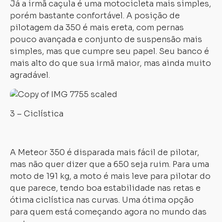
Já a irmã caçula é uma motocicleta mais simples,
porém bastante confortável. A posição de
pilotagem da 350 é mais ereta, com pernas
pouco avançada e conjunto de suspensão mais
simples, mas que cumpre seu papel. Seu banco é
mais alto do que sua irmã maior, mas ainda muito
agradável.
3 – Ciclística
A Meteor 350 é disparada mais fácil de pilotar,
mas não quer dizer que a 650 seja ruim. Para uma
moto de 191 kg, a moto é mais leve para pilotar do
que parece, tendo boa estabilidade nas retas e
ótima ciclística nas curvas. Uma ótima opção
para quem está começando agora no mundo das