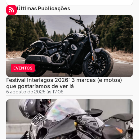
Últimas Publicações
EVENTOS
Festival Interlagos 2026: 3 marcas (e motos)
que gostaríamos de ver lá
6 agosto de 2026 às 17:08