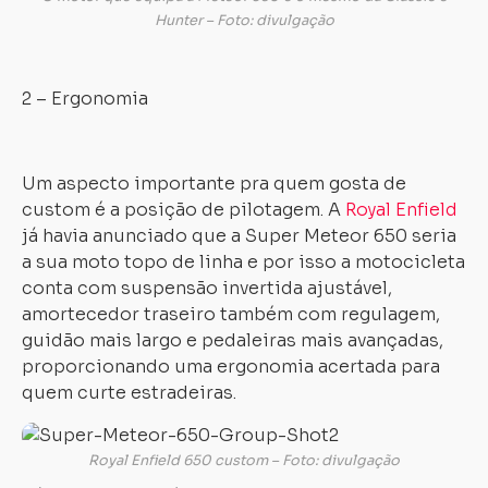
Hunter – Foto: divulgação
2 – Ergonomia
Um aspecto importante pra quem gosta de
custom é a posição de pilotagem. A
Royal Enfield
já havia anunciado que a Super Meteor 650 seria
a sua moto topo de linha e por isso a motocicleta
conta com suspensão invertida ajustável,
amortecedor traseiro também com regulagem,
guidão mais largo e pedaleiras mais avançadas,
proporcionando uma ergonomia acertada para
quem curte estradeiras.
Royal Enfield 650 custom – Foto: divulgação