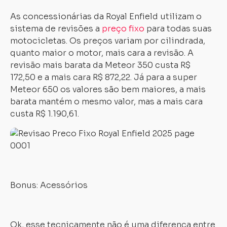
As concessionárias da Royal Enfield utilizam o
sistema de revisões a
preço fixo
para todas suas
motocicletas. Os preços variam por cilindrada,
quanto maior o motor, mais cara a revisão. A
revisão mais barata da Meteor 350 custa R$
172,50 e a mais cara R$ 872,22. Já para a super
Meteor 650 os valores são bem maiores, a mais
barata mantém o mesmo valor, mas a mais cara
custa R$ 1.190,61.
Bonus: Acessórios
Ok, esse tecnicamente não é uma diferença entre