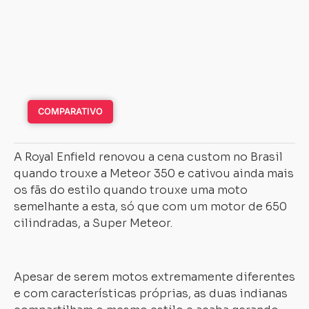
COMPARATIVO
A Royal Enfield renovou a cena custom no Brasil
quando trouxe a Meteor 350 e cativou ainda mais
os fãs do estilo quando trouxe uma moto
semelhante a esta, só que com um motor de 650
cilindradas, a Super Meteor.
Apesar de serem motos extremamente diferentes
e com características próprias, as duas indianas