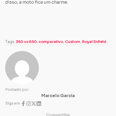
disso, a moto fica um charme.
Tags:
350 vs 650
,
comparativo
,
Custom
,
Royal Enfield
Postado por
Marcelo Garcia
Siga em:
Compartilhe