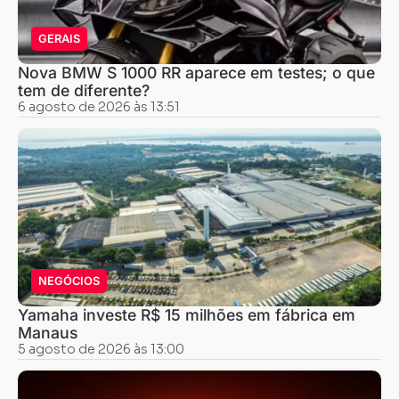
GERAIS
Nova BMW S 1000 RR aparece em testes; o que
tem de diferente?
6 agosto de 2026 às 13:51
NEGÓCIOS
Yamaha investe R$ 15 milhões em fábrica em
Manaus
5 agosto de 2026 às 13:00