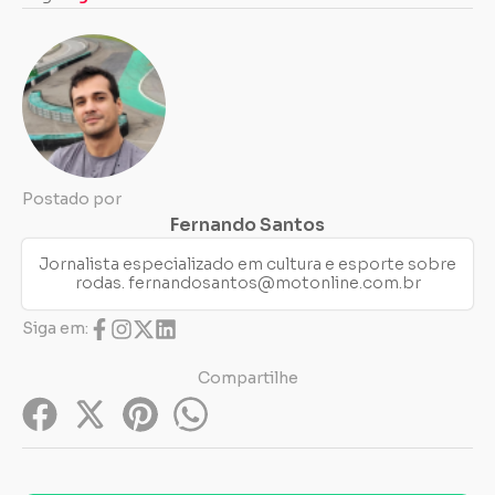
Postado por
Fernando Santos
Jornalista especializado em cultura e esporte sobre
rodas.
fernandosantos@motonline.com.br
Siga em:
Compartilhe