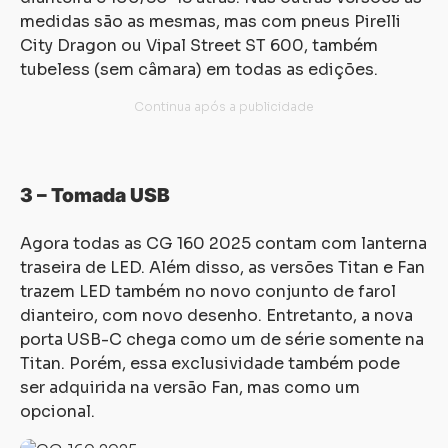
medidas são as mesmas, mas com pneus Pirelli
City Dragon ou Vipal Street ST 600, também
tubeless (sem câmara) em todas as edições.
3 – Tomada USB
Agora todas as CG 160 2025 contam com lanterna
traseira de LED. Além disso, as versões Titan e Fan
trazem LED também no novo conjunto de farol
dianteiro, com novo desenho. Entretanto, a nova
porta USB-C chega como um de série somente na
Titan. Porém, essa exclusividade também pode
ser adquirida na versão Fan, mas como um
opcional.