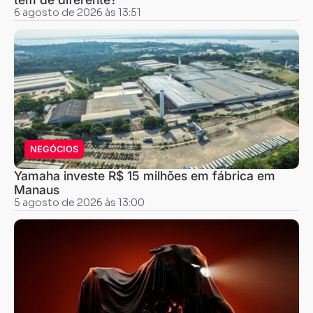
6 agosto de 2026 às 13:51
NEGÓCIOS
Yamaha investe R$ 15 milhões em fábrica em
Manaus
5 agosto de 2026 às 13:00