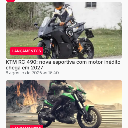
LANÇAMENTOS
KTM RC 490: nova esportiva com motor inédito
chega em 2027
8 agosto de 2026 às 15:40