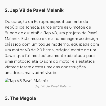
2.
Jap V8 de Pavel Malanik
Do coração da Europa, especificamente da
República Tcheca, surge entre as 6 motos de
‘fundo de quintal’, a Jap V8, um projeto de Pavel
Malanik. Esta moto é uma homenagem ao design
clássico com um toque moderno, equipada com
um motor V8 de 2.0 litros, originalmente de um
Jawa, que foi meticulosamente adaptado para
uma motocicleta. O som do motor e a estética
vintage fazem desta uma das construções
amadoras mais admiráveis.
Jap V8 de Pavel Malanik.
3.
The Megola