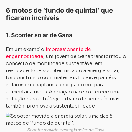
6 motos de ‘fundo de quintal’ que
ficaram incríveis
1.
Scooter solar de Gana
Em um exemplo
impressionante de
engenhosidade
, um jovem de Gana transformou o
conceito de mobilidade sustentável em
realidade. Este scooter, movido a
energia solar
,
foi construído com
materiais locais
e painéis
solares que captam a energia do sol para
alimentar a moto. A criação não só oferece uma
solução para o tráfego urbano de seu país, mas
também promove a sustentabilidade.
Scooter movido a energia solar, de Gana.