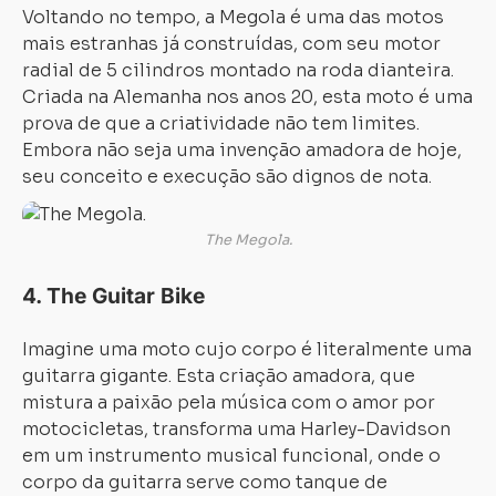
Voltando no tempo, a Megola é uma das motos
mais estranhas já construídas, com seu
motor
radial de 5 cilindros
montado na roda dianteira.
Criada na Alemanha nos anos 20, esta moto é uma
prova de que a criatividade não tem limites.
Embora não seja uma invenção amadora de hoje,
seu conceito e execução são dignos de nota.
The Megola.
4.
The Guitar Bike
Imagine uma moto cujo
corpo é literalmente uma
guitarra gigante
. Esta criação amadora, que
mistura a paixão pela música com o amor por
motocicletas, transforma uma Harley-Davidson
em um instrumento musical funcional, onde o
corpo da guitarra serve como tanque de