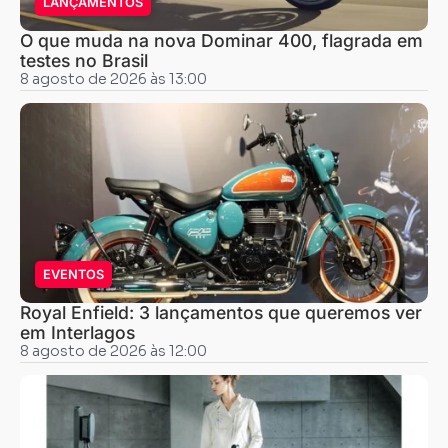
LANÇAMENTOS
O que muda na nova Dominar 400, flagrada em
testes no Brasil
8 agosto de 2026 às 13:00
EVENTOS
Royal Enfield: 3 lançamentos que queremos ver
em Interlagos
8 agosto de 2026 às 12:00