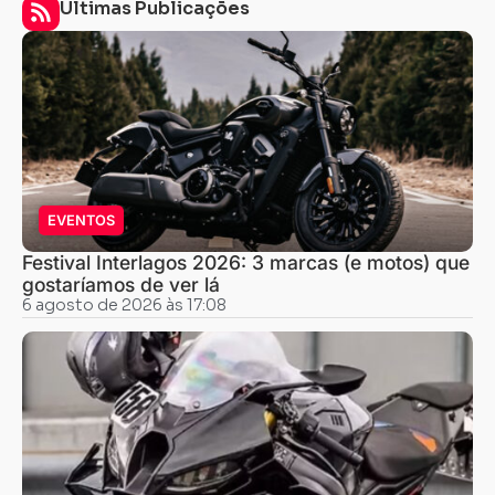
Últimas Publicações
EVENTOS
Festival Interlagos 2026: 3 marcas (e motos) que
gostaríamos de ver lá
6 agosto de 2026 às 17:08