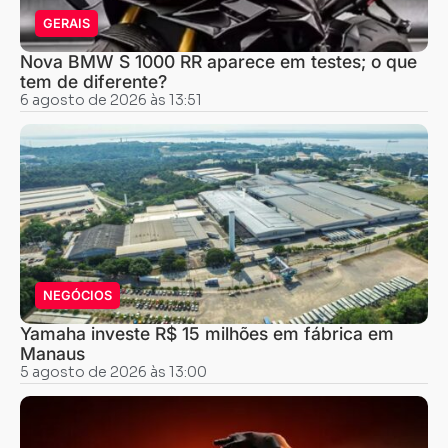
GERAIS
Nova BMW S 1000 RR aparece em testes; o que
tem de diferente?
6 agosto de 2026 às 13:51
NEGÓCIOS
Yamaha investe R$ 15 milhões em fábrica em
Manaus
5 agosto de 2026 às 13:00