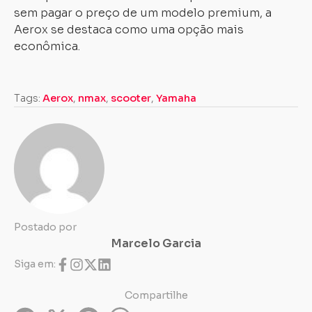
sem pagar o preço de um modelo premium, a
Aerox se destaca como uma opção mais
econômica.
Tags:
Aerox
,
nmax
,
scooter
,
Yamaha
Postado por
Marcelo Garcia
Siga em:
Compartilhe