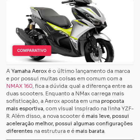
COMPARATIVO
A
Yamaha Aerox
é o último lançamento da marca
e por possui muitas coisas em comum com a
NMAX 160
, fica a dúvida: qual a diferença entre as
duas scooters. Enquanto a NMax carrega mais
sofisticação, a Aerox aposta em uma
proposta
mais esportiva
, com visual inspirado na linha YZF-
R. Além disso, a nova scooter é
mais leve, possui
aceleração melhor, possui algumas configurações
diferentes
na estrutura e é
mais barata
.