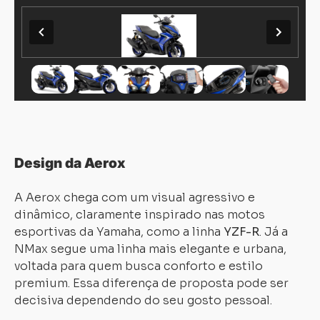
Design da Aerox
A Aerox chega com um visual agressivo e
dinâmico, claramente inspirado nas motos
esportivas da Yamaha, como a linha
YZF-R
. Já a
NMax segue uma linha mais elegante e urbana,
voltada para quem busca conforto e estilo
premium. Essa diferença de proposta pode ser
decisiva dependendo do seu gosto pessoal.