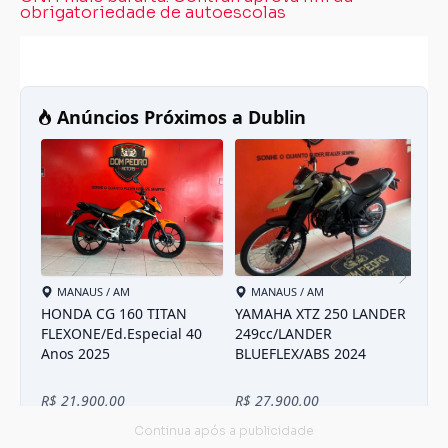
obrigatoriedade de autoescolas