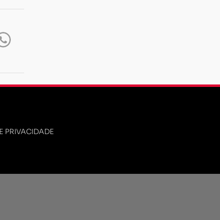
DE PRIVACIDADE