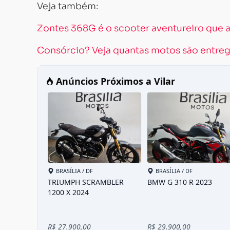
Veja também:
Zontes 368G é o scooter aventureiro que a
Consórcio? Veja quantas motos são entreg