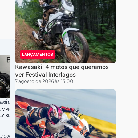
LANÇAMENTOS
Kawasaki: 4 motos que queremos
ver Festival Interlagos
7 agosto de 2026 às 13:00