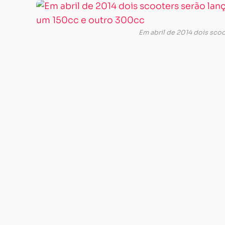
Em abril de 2014 dois sco