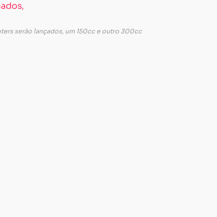
oters serão lançados, um 150cc e outro 300cc