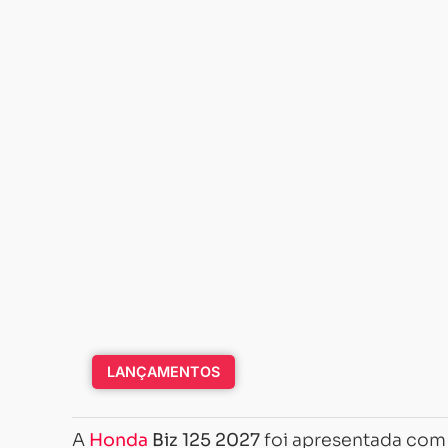
LANÇAMENTOS
A
Honda
Biz 125 2027
foi apresentada com 