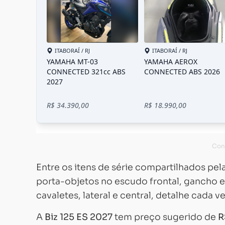
Entre os itens de série compartilhados pe
porta-objetos no escudo frontal, gancho 
cavaletes, lateral e central, detalhe cada 
A
Biz 125 ES 2027
tem preço sugerido de
R