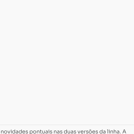
novidades pontuais nas duas versões da linha. A