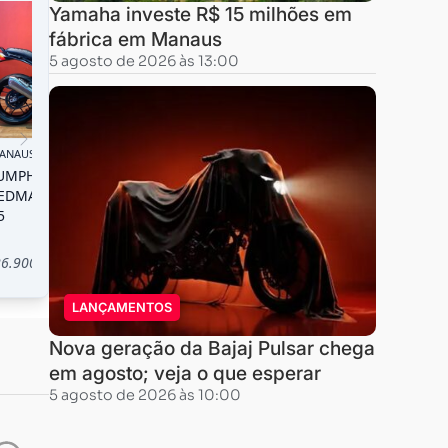
Yamaha investe R$ 15 milhões em
fábrica em Manaus
5 agosto de 2026 às 13:00
LANÇAMENTOS
Nova geração da Bajaj Pulsar chega
em agosto; veja o que esperar
5 agosto de 2026 às 10:00