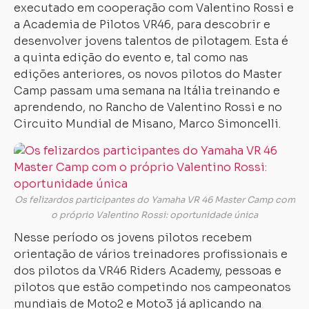
executado em cooperação com Valentino Rossi e
a Academia de Pilotos VR46, para descobrir e
desenvolver jovens talentos de pilotagem. Esta é
a quinta edição do evento e, tal como nas
edições anteriores, os novos pilotos do Master
Camp passam uma semana na Itália treinando e
aprendendo, no Rancho de Valentino Rossi e no
Circuito Mundial de Misano, Marco Simoncelli.
Os felizardos participantes do Yamaha VR 46 Master Camp com
o próprio Valentino Rossi: oportunidade única
Nesse período os jovens pilotos recebem
orientação de vários treinadores profissionais e
dos pilotos da VR46 Riders Academy, pessoas e
pilotos que estão competindo nos campeonatos
mundiais de Moto2 e Moto3 já aplicando na