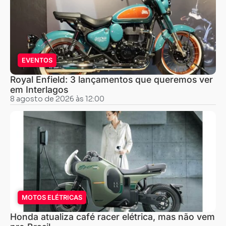
EVENTOS
Royal Enfield: 3 lançamentos que queremos ver
em Interlagos
8 agosto de 2026 às 12:00
MOTOS ELÉTRICAS
Honda atualiza café racer elétrica, mas não vem