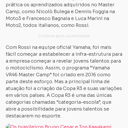
prática os aprendizados adquiridos no Master
Camp, como Nicolò Bulega e Dennis Foggia na
Moto3 e Francesco Bagnaia e Luca Marini na
Moto2, todos italianos, como Rossi.
Com Rossi na equipe oficial Yamaha, foi mais
fácil começar a estabelecer a infra-estrutura para
a empresa começar a revelar jovens talentos para
o motociclismo. Assim, o programa “Yamaha
VR46 Master Camp” foi criado em 2016 como
parte deste esforço. Mas a principal linha de
atuação foi a criação da Copa R3 e suas variações
em vários países. A Copa R3 é uma das únicas
categorias chamadas “categoria-escola”, que
abre a possibilidade para jovens talentos se
destacarem no esporte.