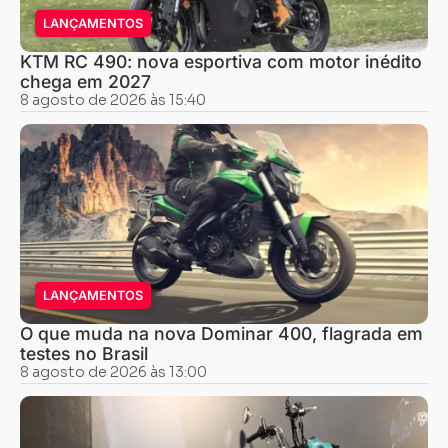
LANÇAMENTOS
KTM RC 490: nova esportiva com motor inédito
chega em 2027
8 agosto de 2026 às 15:40
LANÇAMENTOS
O que muda na nova Dominar 400, flagrada em
testes no Brasil
8 agosto de 2026 às 13:00