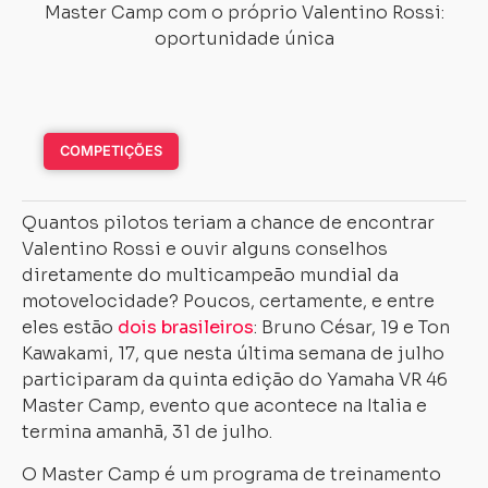
COMPETIÇÕES
Quantos pilotos teriam a chance de encontrar
Valentino Rossi e ouvir alguns conselhos
diretamente do multicampeão mundial da
motovelocidade? Poucos, certamente, e entre
eles estão
dois brasileiros
: Bruno César, 19 e Ton
Kawakami, 17, que nesta última semana de julho
participaram da quinta edição do Yamaha VR 46
Master Camp, evento que acontece na Italia e
termina amanhã, 31 de julho.
O Master Camp é um programa de treinamento