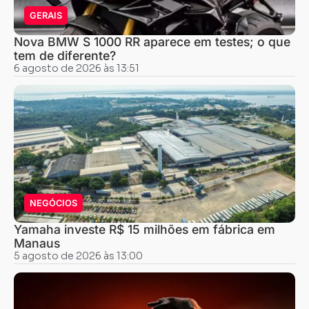
GERAIS
Nova BMW S 1000 RR aparece em testes; o que
tem de diferente?
6 agosto de 2026 às 13:51
NEGÓCIOS
Yamaha investe R$ 15 milhões em fábrica em
Manaus
5 agosto de 2026 às 13:00