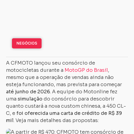
NEGÓCIOS
A CFMOTO lançou seu consórcio de
motocicletas durante a
MotoGP do Brasil
,
mesmo que a operação de vendas ainda não
esteja funcionando, mas prevista para começar
até junho de 2026
. A equipe do Motonline fez
uma
simulação
do consórcio para descobrir
quanto custará a nova custom chinesa, a 450 CL-
C, e
foi oferecida uma carta de crédito de R$ 39
mil
. Veja mais detalhes das propostas: