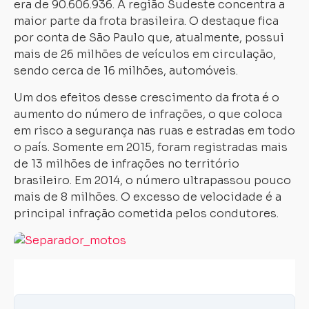
era de 90.606.936. A região Sudeste concentra a
maior parte da frota brasileira. O destaque fica
por conta de São Paulo que, atualmente, possui
mais de 26 milhões de veículos em circulação,
sendo cerca de 16 milhões, automóveis.
Um dos efeitos desse crescimento da frota é o
aumento do número de infrações, o que coloca
em risco a segurança nas ruas e estradas em todo
o país. Somente em 2015, foram registradas mais
de 13 milhões de infrações no território
brasileiro. Em 2014, o número ultrapassou pouco
mais de 8 milhões. O excesso de velocidade é a
principal infração cometida pelos condutores.