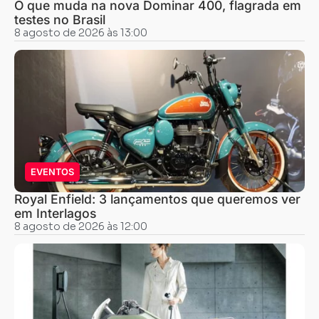
O que muda na nova Dominar 400, flagrada em
testes no Brasil
8 agosto de 2026 às 13:00
EVENTOS
Royal Enfield: 3 lançamentos que queremos ver
em Interlagos
8 agosto de 2026 às 12:00