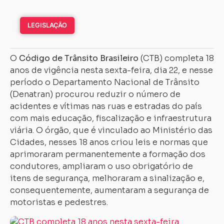
LEGISLAÇÃO
O
Código de Trânsito Brasileiro
(CTB) completa 18
anos de vigência nesta sexta-feira, dia 22, e nesse
período o Departamento Nacional de Trânsito
(Denatran) procurou reduzir o número de
acidentes e vítimas nas ruas e estradas do país
com mais educação, fiscalização e infraestrutura
viária. O órgão, que é vinculado ao Ministério das
Cidades, nesses 18 anos criou leis e normas que
aprimoraram permanentemente a formação dos
condutores, ampliaram o uso obrigatório de
itens de segurança, melhoraram a sinalização e,
consequentemente, aumentaram a segurança de
motoristas e pedestres.