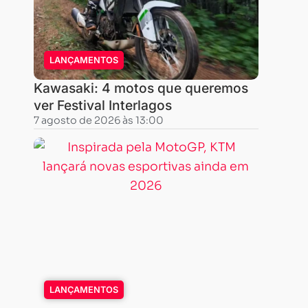
LANÇAMENTOS
Kawasaki: 4 motos que queremos
ver Festival Interlagos
7 agosto de 2026 às 13:00
LANÇAMENTOS