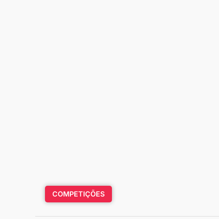
COMPETIÇÕES