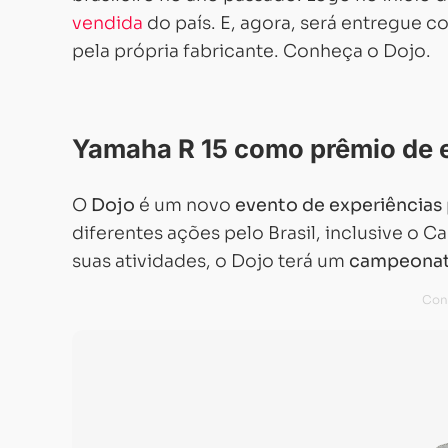
vendida
do país. E, agora, será entregue 
pela própria fabricante. Conheça o Dojo.
Yamaha R 15 como prêmio de 
O
Dojo
é um novo
evento de experiências
diferentes ações pelo Brasil, inclusive o
suas atividades, o Dojo terá um
campeonat