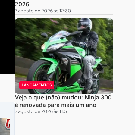
2026
7 agosto de 2026 às 12:30
LANÇAMENTOS
Veja o que (não) mudou: Ninja 300
é renovada para mais um ano
7 agosto de 2026 às 11:51