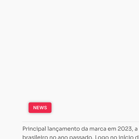
NEWS
Principal lançamento da marca em 2023, a
brasileiro no ano passado. Logo no início