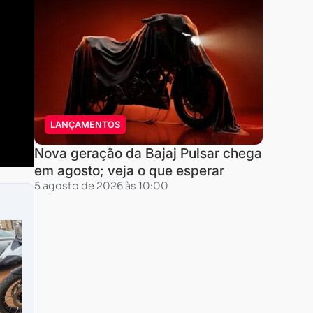
LANÇAMENTOS
Nova geração da Bajaj Pulsar chega
em agosto; veja o que esperar
5 agosto de 2026 às 10:00