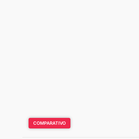
COMPARATIVO