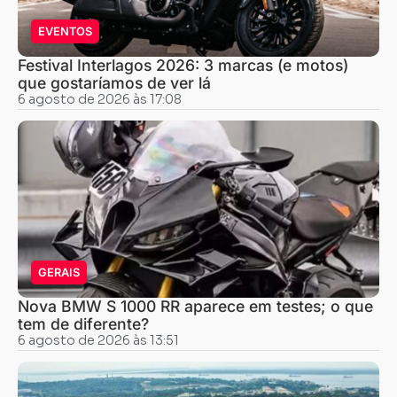
EVENTOS
Festival Interlagos 2026: 3 marcas (e motos)
que gostaríamos de ver lá
6 agosto de 2026 às 17:08
GERAIS
Nova BMW S 1000 RR aparece em testes; o que
tem de diferente?
6 agosto de 2026 às 13:51