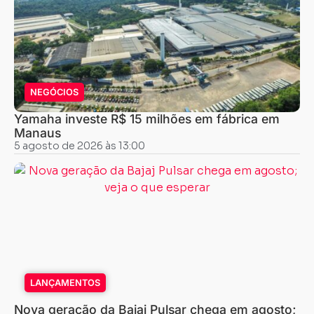
NEGÓCIOS
Yamaha investe R$ 15 milhões em fábrica em
Manaus
5 agosto de 2026 às 13:00
LANÇAMENTOS
Nova geração da Bajaj Pulsar chega em agosto;