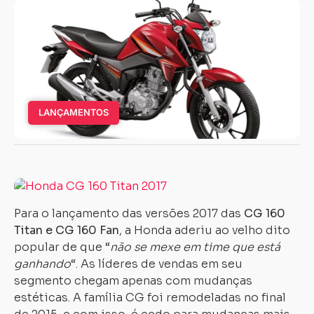
LANÇAMENTOS
Para o lançamento das versões 2017 das
CG 160
Titan e CG 160 Fan
, a Honda aderiu ao velho dito
popular de que “
não se mexe em time que está
ganhando
“. As líderes de vendas em seu
segmento chegam apenas com mudanças
estéticas. A família CG foi remodeladas no final