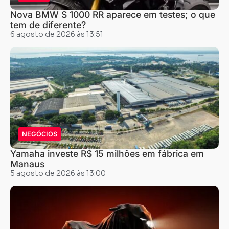
Nova BMW S 1000 RR aparece em testes; o que
tem de diferente?
6 agosto de 2026 às 13:51
NEGÓCIOS
Yamaha investe R$ 15 milhões em fábrica em
Manaus
5 agosto de 2026 às 13:00