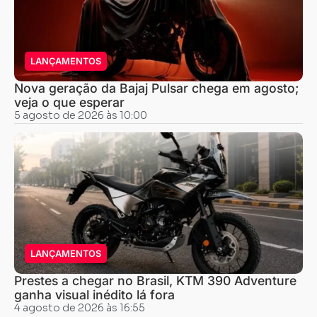
LANÇAMENTOS
Nova geração da Bajaj Pulsar chega em agosto;
veja o que esperar
5 agosto de 2026 às 10:00
LANÇAMENTOS
Prestes a chegar no Brasil, KTM 390 Adventure
ganha visual inédito lá fora
4 agosto de 2026 às 16:55