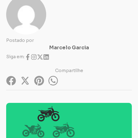
Postado por
Marcelo Garcia
Siga em:
Compartilhe