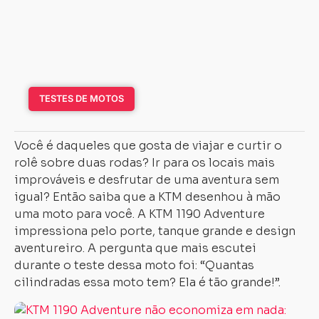
TESTES DE MOTOS
Você é daqueles que gosta de viajar e curtir o
rolê sobre duas rodas? Ir para os locais mais
improváveis e desfrutar de uma aventura sem
igual? Então saiba que a KTM desenhou à mão
uma moto para você. A KTM 1190 Adventure
impressiona pelo porte, tanque grande e design
aventureiro. A pergunta que mais escutei
durante o teste dessa moto foi: “Quantas
cilindradas essa moto tem? Ela é tão grande!”.