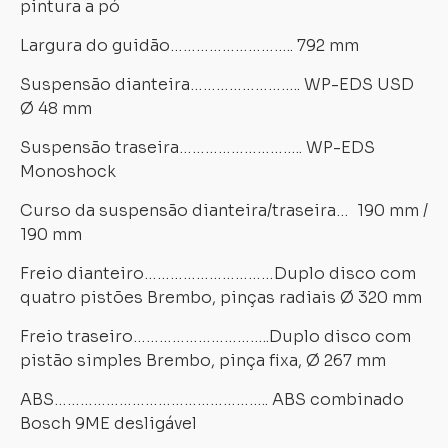
pintura a pó
Largura do guidão……………………….. 792 mm
Suspensão dianteira…………………….. WP-EDS USD
Ø 48 mm
Suspensão traseira……………………….. WP-EDS
Monoshock
Curso da suspensão dianteira/traseira… 190 mm /
190 mm
Freio dianteiro…………………………Duplo disco com
quatro pistões Brembo, pinças radiais Ø 320 mm
Freio traseiro…………………………..Duplo disco com
pistão simples Brembo, pinça fixa, Ø 267 mm
ABS………………………………………….. ABS combinado
Bosch 9ME desligável