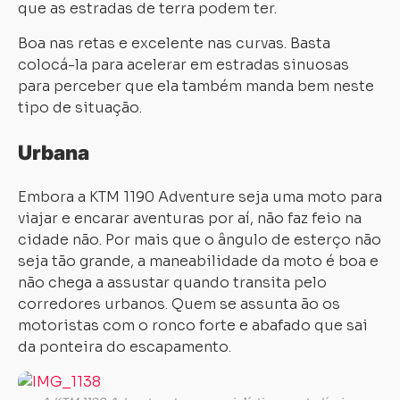
que as estradas de terra podem ter.
Boa nas retas e excelente nas curvas. Basta
colocá-la para acelerar em estradas sinuosas
para perceber que ela também manda bem neste
tipo de situação.
Urbana
Embora a KTM 1190 Adventure seja uma moto para
viajar e encarar aventuras por aí, não faz feio na
cidade não. Por mais que o ângulo de esterço não
seja tão grande, a maneabilidade da moto é boa e
não chega a assustar quando transita pelo
corredores urbanos. Quem se assunta ão os
motoristas com o ronco forte e abafado que sai
da ponteira do escapamento.