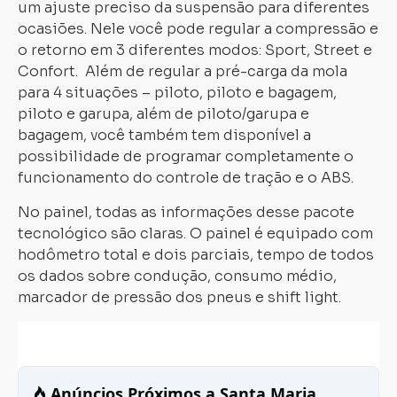
um ajuste preciso da suspensão para diferentes
ocasiões. Nele você pode regular a compressão e
o retorno em 3 diferentes modos: Sport, Street e
Confort. Além de regular a pré-carga da mola
para 4 situações – piloto, piloto e bagagem,
piloto e garupa, além de piloto/garupa e
bagagem, você também tem disponível a
possibilidade de programar completamente o
funcionamento do controle de tração e o ABS.
No painel, todas as informações desse pacote
tecnológico são claras. O painel é equipado com
hodômetro total e dois parciais, tempo de todos
os dados sobre condução, consumo médio,
marcador de pressão dos pneus e shift light.