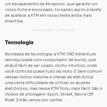
um escapamento da Akrapovic, que garante um
ronco forte e encorpado, tornando assim a tarefa
de acelerar a KTM em nosso teste ainda mais
divertida.
Tecnologia
Recheada de tecnologia, a KTM 1190 Adventure
vem equipada com computador de bordo, que
aliás é fácil de ser usado, muito intuitivo, onde
você controla quase tudo da moto. É bem comum
nessas motos maiores e cheias de eletrônica
uma certa dificuldade de utilizar os ajustes
eletrônicos, mas nessa KTM ficou mais fácil. São 4
modos de pilotagem: Sport, Street, Rain e Off
Road. Então vamos por partes.