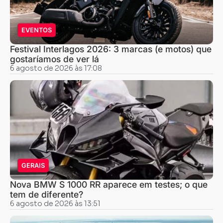
EVENTOS
Festival Interlagos 2026: 3 marcas (e motos) que
gostaríamos de ver lá
6 agosto de 2026 às 17:08
GERAIS
Nova BMW S 1000 RR aparece em testes; o que
tem de diferente?
6 agosto de 2026 às 13:51