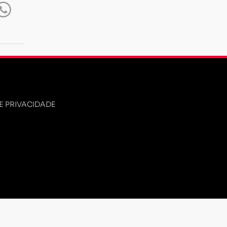
DE PRIVACIDADE