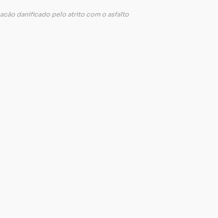
cão danificado pelo atrito com o asfalto