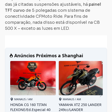
das já citadas suspensões ajustáveis, há
painel
TFT curvo
de 5 polegadas com sistema de
conectividade CFMoto Ride. Para fins de
comparação, nada disso está disponível na CB
500 X – exceto as luzes em LED.