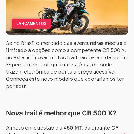
LANÇAMENTOS
Se no Brasil o mercado das
aventureiras médias
é
limitado a opções como a competente CB 500 X,
no exterior novas motos trail não param de surgir.
Especialmente originárias da Ásia, de onde
trazem eletrônica de ponta a preço acessível.
Conheça este novo modelo que adoraríamos ter
por aqui.
Nova trail é melhor que CB 500 X?
A moto em questão é a
450 MT
, da gigante
CF