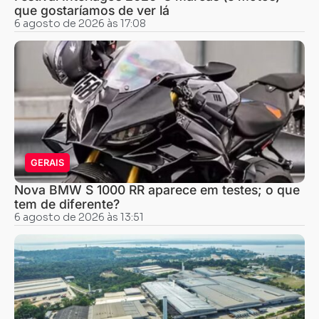
que gostaríamos de ver lá
6 agosto de 2026 às 17:08
GERAIS
Nova BMW S 1000 RR aparece em testes; o que
tem de diferente?
6 agosto de 2026 às 13:51