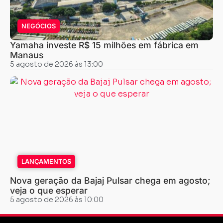
NEGÓCIOS
Yamaha investe R$ 15 milhões em fábrica em
Manaus
5 agosto de 2026 às 13:00
LANÇAMENTOS
Nova geração da Bajaj Pulsar chega em agosto;
veja o que esperar
5 agosto de 2026 às 10:00