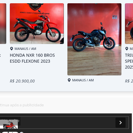
Vermelha