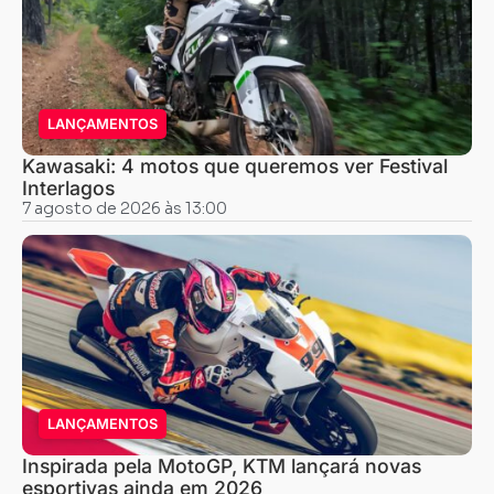
LANÇAMENTOS
Kawasaki: 4 motos que queremos ver Festival
Interlagos
7 agosto de 2026 às 13:00
LANÇAMENTOS
Inspirada pela MotoGP, KTM lançará novas
esportivas ainda em 2026