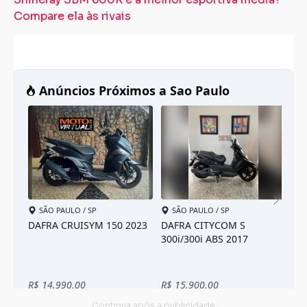
Compare ela às rivais