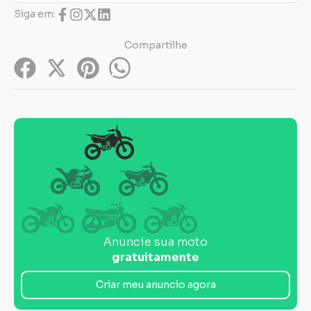
Siga em:
Compartilhe
Anuncie sua moto
gratuitamente
Criar meu anuncio agora