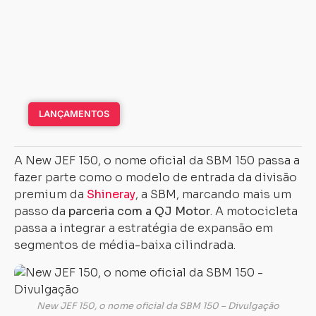
LANÇAMENTOS
A New JEF 150, o nome oficial da SBM 150 passa a
fazer parte como o modelo de entrada da divisão
premium da
Shineray
, a SBM, marcando mais um
passo da
parceria com a QJ Motor
. A motocicleta
passa a integrar a estratégia de expansão em
segmentos de média-baixa cilindrada.
New JEF 150, o nome oficial da SBM 150 – Divulgação