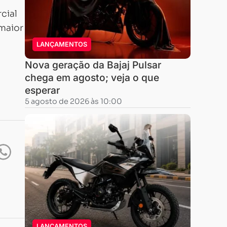
cial
 maior
LANÇAMENTOS
Nova geração da Bajaj Pulsar
chega em agosto; veja o que
esperar
5 agosto de 2026 às 10:00
LANÇAMENTOS