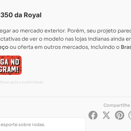
 350 da Royal
egar ao mercado exterior. Porém, seu projeto pare
ctativas de ver o modelo nas lojas indianas ainda 
eço
ou oferta em outros mercados, incluindo o
Bras
Compartilhe
e esporte sobre rodas.