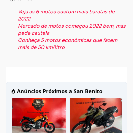
Veja as 6 motos custom mais baratas de
2022
Mercado de motos começou 2022 bem, mas
pede cautela
Conheça 5 motos econômicas que fazem
mais de 50 km/litro