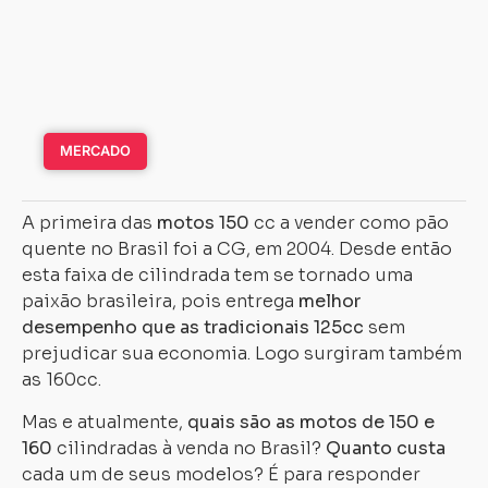
MERCADO
A primeira das
motos 150
cc a vender como pão
quente no Brasil foi a CG, em 2004. Desde então
esta faixa de cilindrada tem se tornado uma
paixão brasileira, pois entrega
melhor
desempenho que as tradicionais 125cc
sem
prejudicar sua economia. Logo surgiram também
as 160cc.
Mas e atualmente,
quais são as motos de 150 e
160
cilindradas à venda no Brasil?
Quanto custa
cada um de seus modelos? É para responder