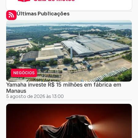
Últimas Publicações
NEGÓCIOS
Yamaha investe R$ 15 milhões em fábrica em
Manaus
5 agosto de 2026 às 13:00