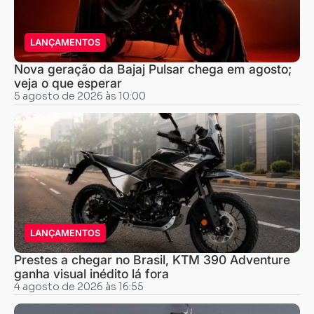
LANÇAMENTOS
Nova geração da Bajaj Pulsar chega em agosto;
veja o que esperar
5 agosto de 2026 às 10:00
LANÇAMENTOS
Prestes a chegar no Brasil, KTM 390 Adventure
ganha visual inédito lá fora
4 agosto de 2026 às 16:55