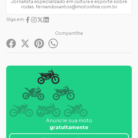
Jornalista especializado em cultura e esporte sobre
rodas.
fernandosantos@motonline.com.br
Siga em:
Compartilhe
Anuncie sua moto
gratuitamente