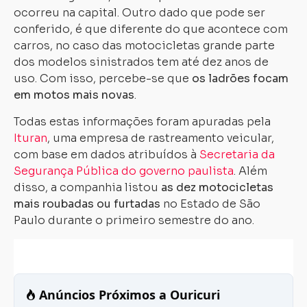
ocorreu na capital. Outro dado que pode ser
conferido, é que diferente do que acontece com
carros, no caso das motocicletas grande parte
dos modelos sinistrados tem até dez anos de
uso. Com isso, percebe-se que
os ladrões focam
em motos mais novas
.
Todas estas informações foram apuradas pela
Ituran
, uma empresa de rastreamento veicular,
com base em dados atribuídos à
Secretaria da
Segurança Pública do governo paulista
. Além
disso, a companhia listou
as dez motocicletas
mais roubadas ou furtadas
no Estado de São
Paulo durante o primeiro semestre do ano.