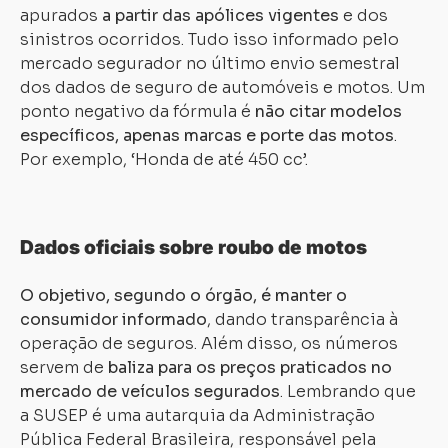
apurados
a partir das apólices vigentes
e dos
sinistros ocorridos. Tudo isso informado pelo
mercado segurador no último envio semestral
dos dados de seguro de automóveis e motos. Um
ponto negativo da fórmula é
não citar modelos
específicos, apenas marcas e porte das motos
.
Por exemplo, ‘Honda de até 450 cc’.
Dados oficiais sobre roubo de motos
O objetivo, segundo o órgão, é manter o
consumidor informado
, dando transparência à
operação de seguros. Além disso, os números
servem de
baliza para os preços praticados no
mercado de veículos segurados
. Lembrando que
a SUSEP é uma autarquia da Administração
Pública Federal Brasileira, responsável pela