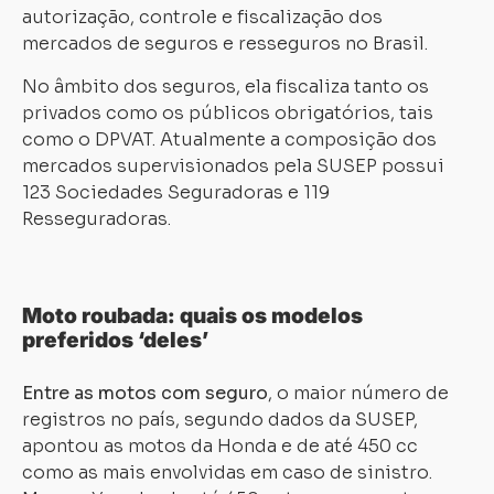
autorização, controle e fiscalização dos
mercados de seguros e resseguros no Brasil.
No âmbito dos seguros, ela fiscaliza tanto os
privados como os públicos obrigatórios, tais
como o DPVAT. Atualmente a composição dos
mercados supervisionados pela SUSEP possui
123 Sociedades Seguradoras e 119
Resseguradoras.
Moto roubada: quais os modelos
preferidos ‘deles’
Entre as motos com seguro
, o maior número de
registros no país, segundo dados da SUSEP,
apontou as motos da Honda e de até 450 cc
como as mais envolvidas em caso de sinistro.