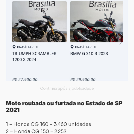
Moto roubada ou furtada no Estado de SP
2021
1 – Honda CG 160 – 3.460 unidades
2 – Honda CG 150 – 2.252