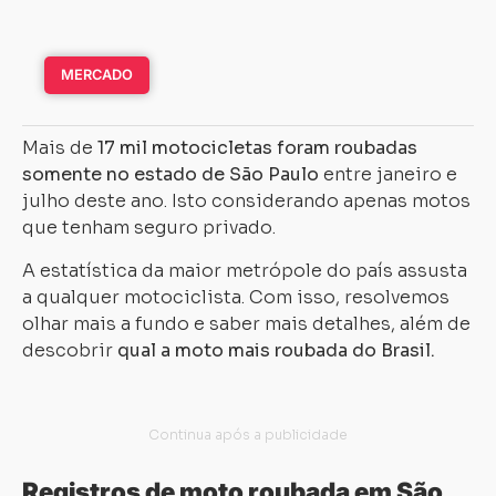
MERCADO
Mais de
17 mil motocicletas foram roubadas
somente no estado de São Paulo
entre janeiro e
julho deste ano. Isto considerando apenas motos
que tenham seguro privado.
A estatística da maior metrópole do país assusta
a qualquer motociclista. Com isso, resolvemos
olhar mais a fundo e saber mais detalhes, além de
descobrir
qual a moto mais roubada do Brasil.
Registros de moto roubada em São