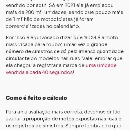
vendido por aqui. Só em 2021 ela já emplacou
mais de 280 mil unidades, sendo que pouco mais
de 1 milhão de motocicletas já foram
comercializadas no calendário.
Por isso é equivocado dizer que ‘a CG é a moto
mais visada para roubo’, umas vez
o grande
número de sinistros se dá pela imensa quantidade
circulante
do modelos nas ruas. Vale lembrar que
ela chegou a registrar a marca de
uma unidade
vendida a cada 40 segundos
!
Como é feito o cálculo
Para uma avaliação mais correta, devemos então
avaliar a
proporção de motos expostas nas ruas e
os registros de sinistros
. Sempre lembrando que