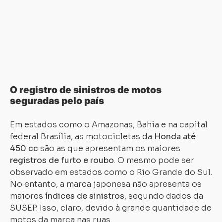
O registro de sinistros de motos
seguradas pelo país
Em estados como o Amazonas, Bahia e na capital
federal Brasília, as motocicletas da
Honda até
450 cc
são as que apresentam os maiores
registros de furto e roubo
. O mesmo pode ser
observado em estados como o Rio Grande do Sul.
No entanto, a marca japonesa não apresenta os
maiores
índices de sinistros
, segundo dados da
SUSEP. Isso, claro, devido à grande quantidade de
motos da marca nas ruas.