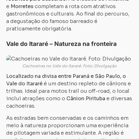
e
Morretes
completam a rota com atrativos
gastronômicos e culturais. Ao final do percurso,
a degustação do famoso barreado é
praticamente obrigatória.
Vale do Itararé – Natureza na fronteira
Cachoeiras no Vale do Itararé. Foto: Divulgação
Localizado na divisa entre Paraná e São Paulo, o
Vale do Itararé
é um destino repleto de cânions e
trilhas. Ideal para motos trail ou off-road, o local
inclui atrações como o
Cânion Pirituba
e diversas
cachoeiras.
As estradas bem conservadas e os caminhos em
meio à natureza proporcionam uma experiência
de pilotagem variada e estimulante. A região é