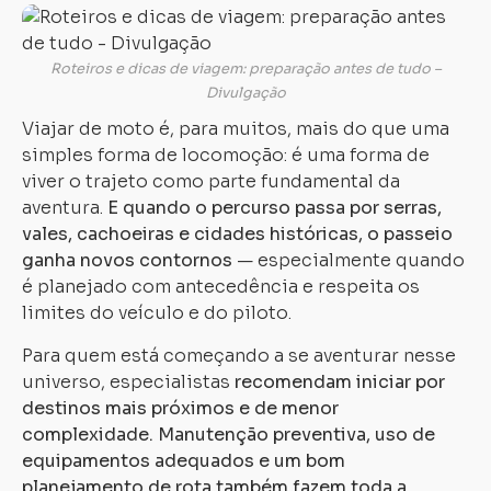
Roteiros e dicas de viagem: preparação antes de tudo –
Divulgação
Viajar de moto é, para muitos, mais do que uma
simples forma de locomoção: é uma forma de
viver o trajeto como parte fundamental da
aventura.
E quando o percurso passa por serras,
vales, cachoeiras e cidades históricas, o passeio
ganha novos contornos
— especialmente quando
é planejado com antecedência e respeita os
limites do veículo e do piloto.
Para quem está começando a se aventurar nesse
universo, especialistas
recomendam iniciar por
destinos mais próximos e de menor
complexidade. Manutenção preventiva, uso de
equipamentos adequados e um bom
planejamento de rota também fazem toda a