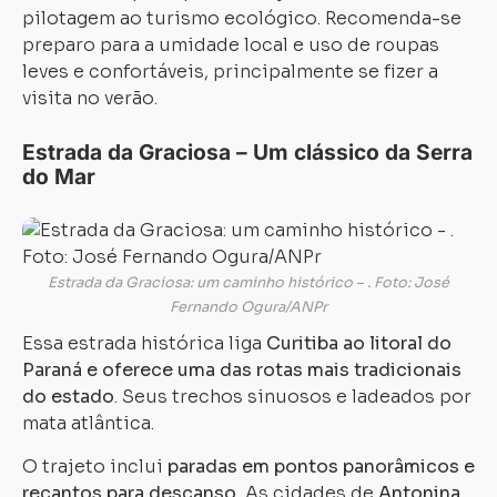
pilotagem ao turismo ecológico. Recomenda-se
preparo para a umidade local e uso de roupas
leves e confortáveis, principalmente se fizer a
visita no verão.
Estrada da Graciosa – Um clássico da Serra
do Mar
Estrada da Graciosa: um caminho histórico – . Foto: José
Fernando Ogura/ANPr
Essa estrada histórica liga
Curitiba ao litoral do
Paraná e oferece uma das rotas mais tradicionais
do estado
. Seus trechos sinuosos e ladeados por
mata atlântica.
O trajeto inclui
paradas em pontos panorâmicos e
recantos para descanso.
As cidades de
Antonina