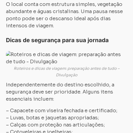
O local conta com estrutura simples, vegetação
abundante e águas cristalinas. Uma pausa nesse
ponto pode ser o descanso ideal após dias
intensos de viagem.
Dicas de segurança para sua jornada
Roteiros e dicas de viagem: preparação antes de tudo –
Divulgação
Independentemente do destino escolhido, a
segurança deve ser prioridade. Alguns itens
essenciais incluem:
– Capacete com viseira fechada e certificado;
– Luvas, botas e jaquetas apropriadas;
– Calças com proteção nas articulações;
– Cotoveleiras e joelheiras;