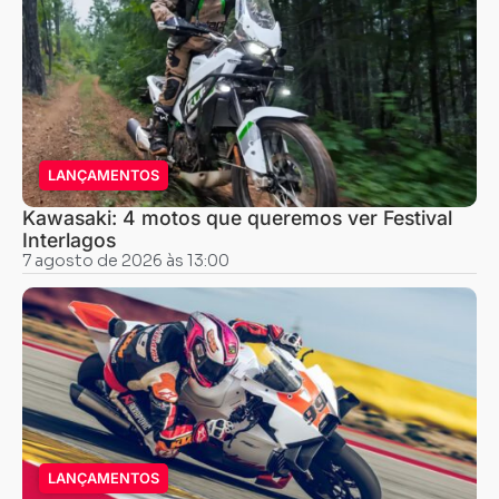
LANÇAMENTOS
Kawasaki: 4 motos que queremos ver Festival
Interlagos
7 agosto de 2026 às 13:00
LANÇAMENTOS