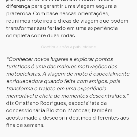
diferença
para garantir uma viagem segura e
prazerosa. Com base nessas orientações,
reunimos roteiros e dicas de viagem que podem
transformar seu feriado em uma experiência
completa sobre duas rodas.
“Conhecer novos lugares e explorar pontos
turísticos é uma das maiores motivações dos
motociclistas. A viagem de moto é especialmente
enriquecedora quando feita com amigos, pois
transforma o trajeto em uma experiência
memorável e cheia de momentos descontraídos,”
diz Cristiano Rodrigues, especialista da
concessionária Blokton-Motocar, também
acostumado a descobrir destinos diferentes aos
fins de semana.