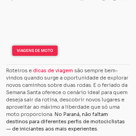
VIAGENS DE MOTO
Roteiros e
dicas de viagem
são sempre bem-
vindos quando surge a oportunidade de explorar
novos caminhos sobre duas rodas. E o feriado da
Semana Santa oferece o cenário ideal para quem
deseja sair da rotina, descobrir novos lugares e
aproveitar ao máximo a liberdade que só uma
moto proporciona.
No Paraná, não faltam
destinos para diferentes perfis de motociclistas
— de iniciantes aos mais experientes.