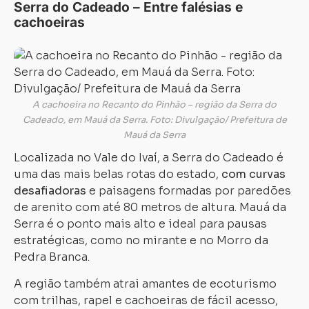
Serra do Cadeado – Entre falésias e
cachoeiras
A cachoeira no Recanto do Pinhão – região da Serra do
Cadeado, em Mauá da Serra. Foto: Divulgação/ Prefeitura de
Mauá da Serra
Localizada no Vale do Ivaí, a Serra do Cadeado é
uma das mais belas rotas do estado,
com curvas
desafiadoras
e paisagens formadas por paredões
de arenito com até 80 metros de altura. Mauá da
Serra é o ponto mais alto e ideal para pausas
estratégicas, como no mirante e no Morro da
Pedra Branca.
A região também atrai amantes de ecoturismo
com trilhas, rapel e cachoeiras de fácil acesso,