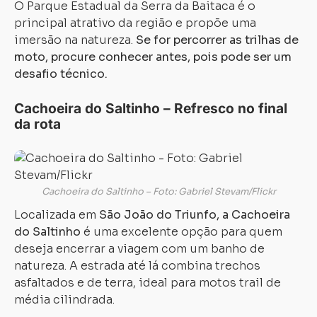
O Parque Estadual da Serra da Baitaca é o
principal atrativo da região e propõe uma
imersão na natureza.
Se for percorrer as trilhas de
moto, procure conhecer antes, pois pode ser um
desafio técnico.
Cachoeira do Saltinho – Refresco no final
da rota
Cachoeira do Saltinho – Foto: Gabriel Stevam/Flickr
Localizada em
São João do Triunfo, a Cachoeira
do Saltinho
é uma excelente opção para quem
deseja encerrar a viagem com um banho de
natureza. A estrada até lá combina trechos
asfaltados e de terra, ideal para motos trail de
média cilindrada.