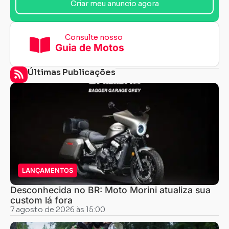
Criar meu anuncio agora
Consulte nosso
Guia de Motos
Últimas Publicações
LANÇAMENTOS
Desconhecida no BR: Moto Morini atualiza sua
custom lá fora
7 agosto de 2026 às 15:00