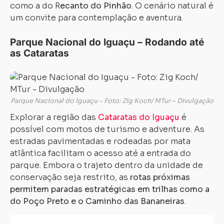
como a do R
ecanto do Pinhão
. O cenário natural é
um convite para contemplação e aventura.
Parque Nacional do Iguaçu – Rodando até
as Cataratas
Parque Nacional do Iguaçu – Foto: Zig Koch/ MTur – Divulgação
Explorar a região das
Cataratas do Iguaçu
é
possível com motos de turismo e adventure. As
estradas pavimentadas e rodeadas por mata
atlântica facilitam o acesso até a entrada do
parque. Embora o trajeto dentro da unidade de
conservação seja restrito, as
rotas próximas
permitem paradas estratégicas em trilhas como a
do Poço Preto e o Caminho das Bananeiras
.