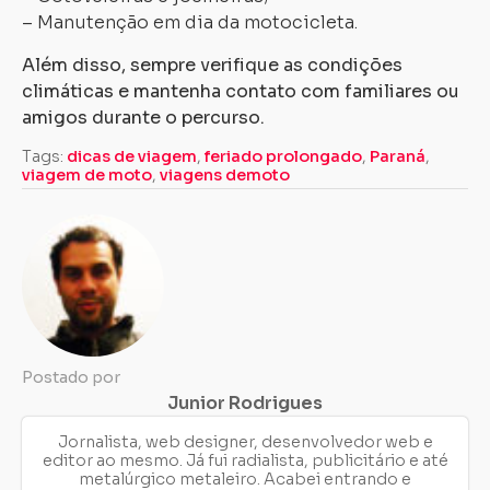
– Manutenção em dia da motocicleta.
Além disso, sempre verifique as condições
climáticas e mantenha contato com familiares ou
amigos durante o percurso.
Tags:
dicas de viagem
,
feriado prolongado
,
Paraná
,
viagem de moto
,
viagens demoto
Postado por
Junior Rodrigues
Jornalista, web designer, desenvolvedor web e
editor ao mesmo. Já fui radialista, publicitário e até
metalúrgico metaleiro. Acabei entrando e