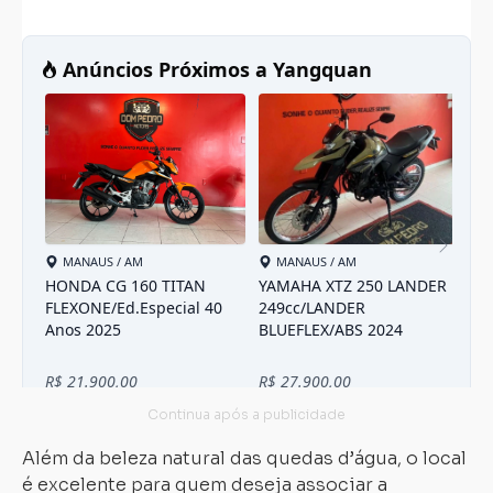
Além da beleza natural das quedas d’água, o local
é excelente para quem deseja associar a