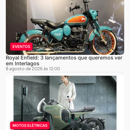
EVENTOS
Royal Enfield: 3 lançamentos que queremos ver
em Interlagos
8 agosto de 2026 às 12:00
MOTOS ELÉTRICAS