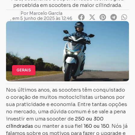
percebida em scooters de maior cilindrada.
Por
Marcelo Garcia
, em
5 junho de 2025 às 12:46
GERAIS
Nos últimos anos, as scooters têm conquistado
o coração de muitos motociclistas urbanos por
sua praticidade e economia. Entre tantas opções
no mercado, uma dúvida comum é se vale a pena
investir em uma scooter de
250 ou 300
cilindradas
ou manter a sua fiel
160 ou 150
. Nós já
falamos sobre os motivos para fazer o upgrade e