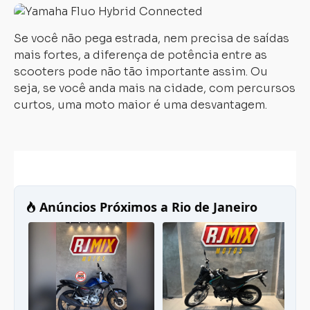
Se você não pega estrada, nem precisa de saídas
mais fortes, a diferença de potência entre as
scooters pode não tão importante assim. Ou
seja, se você anda mais na cidade, com percursos
curtos, uma moto maior é uma desvantagem.