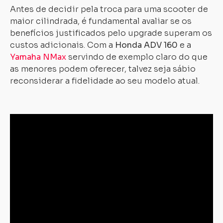
Antes de decidir pela troca para uma scooter de
maior cilindrada, é fundamental avaliar se os
benefícios justificados pelo upgrade superam os
custos adicionais. Com a
Honda ADV 160
e a
Yamaha NMax
servindo de exemplo claro do que
as menores podem oferecer, talvez seja sábio
reconsiderar a fidelidade ao seu modelo atual.