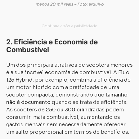
menos 20 mil reais – Foto: arquivo
2. Eficiência e Economia de
Combustível
Um dos principais atrativos de scooters menores
é a sua incrível economia de combustível. A Fluo
125 Hybrid, por exemplo, combina a eficiência de
um motor híbrido com a praticidade de uma
scooter compacta, demonstrando que
tamanho
não é documento
quando se trata de eficiência.
As scooters de
250 ou 300 cilindradas
podem
consumir mais combustível, aumentando os
gastos mensais sem necessariamente oferecer
um salto proporcional em termos de benefícios.