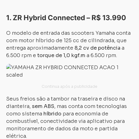
1. ZR Hybrid Connected – R$ 13.990
O modelo de entrada das scooters Yamaha conta
com motor híbrido de 125 cc de cilindrada, que
entrega aproximadamente
8,2 cv de potência
a
6.500 rpm e
torque de
1,0 kgf.m
a 6.500 rpm.
Seus freios são a tambor na traseira e disco na
dianteira,
sem ABS
, mas conta com tecnologias
como sistema
híbrido
para economia de
combustível, conectividade via aplicativo para
monitoramento de dados da moto e partida
elétrica.