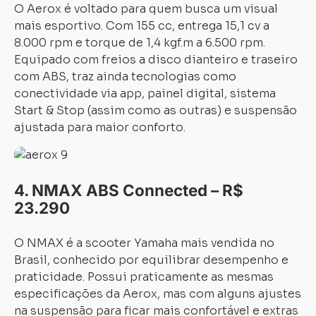
O Aerox é voltado para quem busca um visual
mais esportivo. Com 155 cc, entrega 15,1 cv a
8.000 rpm e torque de 1,4 kgf.m a 6.500 rpm.
Equipado com freios a disco dianteiro e traseiro
com ABS, traz ainda tecnologias como
conectividade via app, painel digital, sistema
Start & Stop (assim como as outras) e suspensão
ajustada para maior conforto.
4. NMAX ABS Connected – R$
23.290
O NMAX é a scooter Yamaha mais vendida no
Brasil, conhecido por equilibrar desempenho e
praticidade. Possui praticamente as mesmas
especificações da Aerox, mas com alguns ajustes
na suspensão para ficar mais confortável e extras