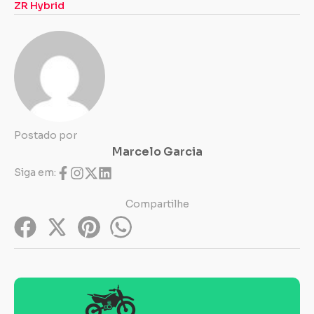
ZR Hybrid
Postado por
Marcelo Garcia
Siga em:
Compartilhe