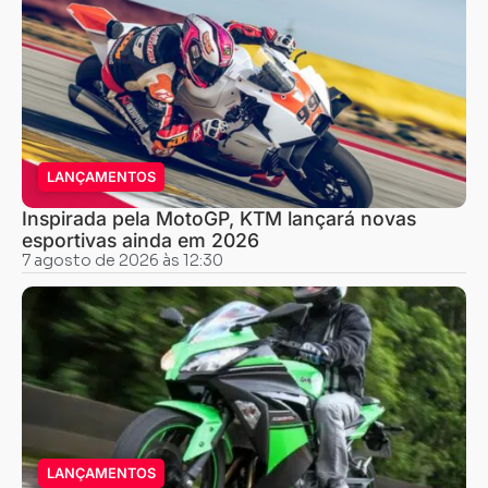
LANÇAMENTOS
Inspirada pela MotoGP, KTM lançará novas
esportivas ainda em 2026
7 agosto de 2026 às 12:30
LANÇAMENTOS