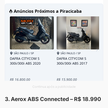
3. Aerox ABS Connected – R$ 18.990