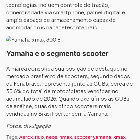
tecnologias incluem controle de tração,
conectividade via smartphone, painel digital e
amplo espaço de armazenamento capaz de
acomodar dois capacetes integrais.
Yamaha e o segmento scooter
A marca consolida sua posição de destaque no
mercado brasileiro de scooters, segundo dados
da Fenabrave, representa junto às CUBs, cerca de
35,6% do total de motocicletas vendidas no
acumulado de 2026. Quando excluímos as CUBs
da análise, duas das cinco scooters mais
vendidas no Brasil pertencem à Yamaha.
Fotos: divulgação
Tags:
Aerox
,
fluo
,
neos
,
nmax
,
scooter yamaha
,
xmax
,