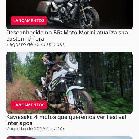
LANÇAMENTOS
Desconhecida no BR: Moto Morini atualiza sua
custom lá fora
7 agosto de 2026 às 15:00
LANÇAMENTOS
Kawasaki: 4 motos que queremos ver Festival
Interlagos
7 agosto de 2026 às 13:00