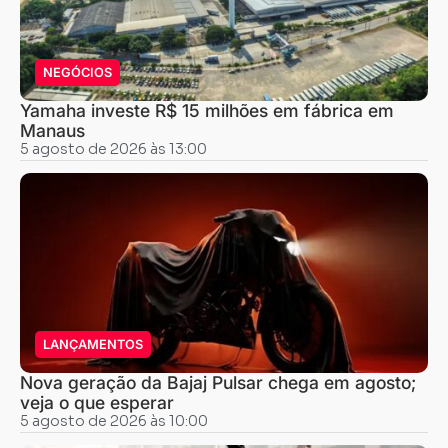
NEGÓCIOS
Yamaha investe R$ 15 milhões em fábrica em
Manaus
5 agosto de 2026 às 13:00
LANÇAMENTOS
Nova geração da Bajaj Pulsar chega em agosto;
veja o que esperar
5 agosto de 2026 às 10:00