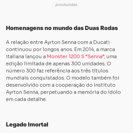
produzidas.
Homenagens no mundo das Duas Rodas
A relação entre Ayrton Senna com a Ducati
continuou por longos anos. Em 2014, a marca
italiana lançou a
Monster 1200 S “Senna”
, uma
edição limitada de apenas 300 unidades. O
número 300 faz referência aos três títulos
mundiais conquistados. O modelo também foi
desenvolvido com a cooperação do Instituto
Ayrton Senna, perpetuando a memória do ídolo
em cada detalhe.
Legado Imortal