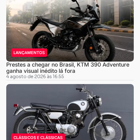
LANÇAMENTOS
Prestes a chegar no Brasil, KTM 390 Adventure
ganha visual inédito lá fora
4 agosto de 2026 às 16:55
CLÁSSICOS E CLÁSSICAS