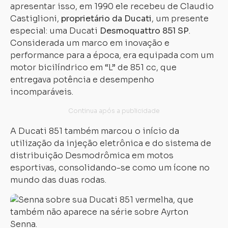
apresentar isso, em 1990 ele recebeu de Claudio
Castiglioni,
proprietário da Ducati
, um presente
especial: uma Ducati
Desmoquattro 851 SP
.
Considerada um marco em inovação e
performance para a época, era equipada com um
motor bicilíndrico em “L” de 851 cc, que
entregava potência e desempenho
incomparáveis.
A Ducati 851 também marcou o início da
utilização da injeção eletrônica e do sistema de
distribuição Desmodrômica em motos
esportivas, consolidando-se como um ícone no
mundo das duas rodas.