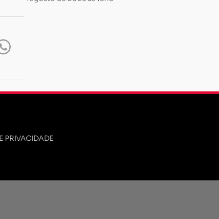
DE PRIVACIDADE