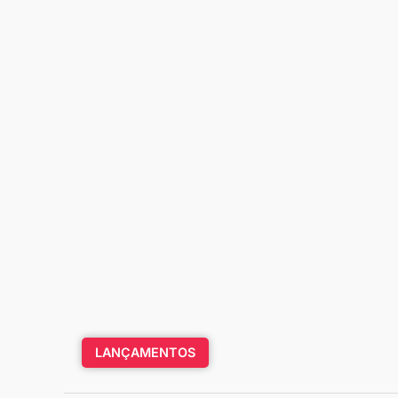
LANÇAMENTOS