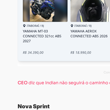
CEO
diz que Indian não seguirá o caminho
Nova Sprint