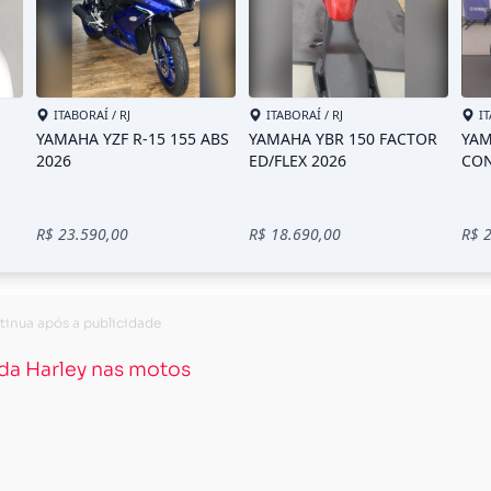
 da Harley nas motos