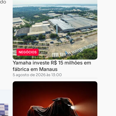
ndo
NEGÓCIOS
Yamaha investe R$ 15 milhões em
fábrica em Manaus
5 agosto de 2026 às 13:00