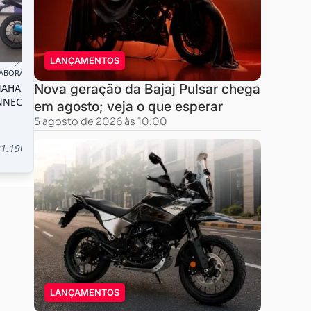
LANÇAMENTOS
Nova geração da Bajaj Pulsar chega
em agosto; veja o que esperar
5 agosto de 2026 às 10:00
LANÇAMENTOS