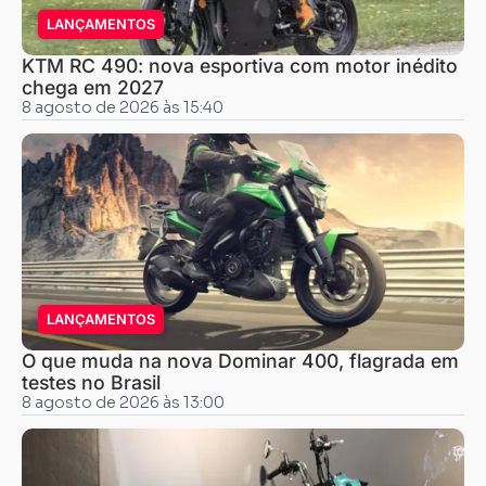
LANÇAMENTOS
KTM RC 490: nova esportiva com motor inédito
chega em 2027
8 agosto de 2026 às 15:40
LANÇAMENTOS
O que muda na nova Dominar 400, flagrada em
testes no Brasil
8 agosto de 2026 às 13:00