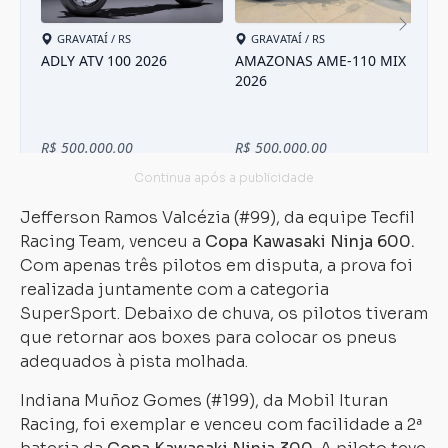
Jefferson Ramos Valcézia (#99), da equipe Tecfil
Racing Team, venceu a
Copa Kawasaki Ninja 600.
Com apenas três pilotos em disputa, a prova foi
realizada juntamente com a categoria
SuperSport. Debaixo de chuva, os pilotos tiveram
que retornar aos boxes para colocar os pneus
adequados à pista molhada.
Indiana Muñoz Gomes (#199), da Mobil Ituran
Racing, foi exemplar e venceu com facilidade a 2ª