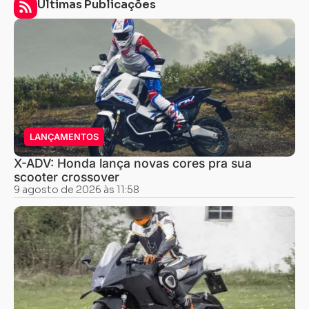
Últimas Publicações
LANÇAMENTOS
X-ADV: Honda lança novas cores pra sua
scooter crossover
9 agosto de 2026 às 11:58