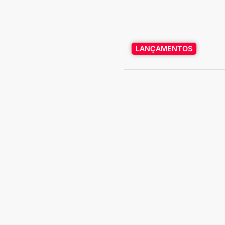
LANÇAMENTOS