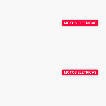
MOTOS ELÉTRICAS
MOTOS ELÉTRICAS