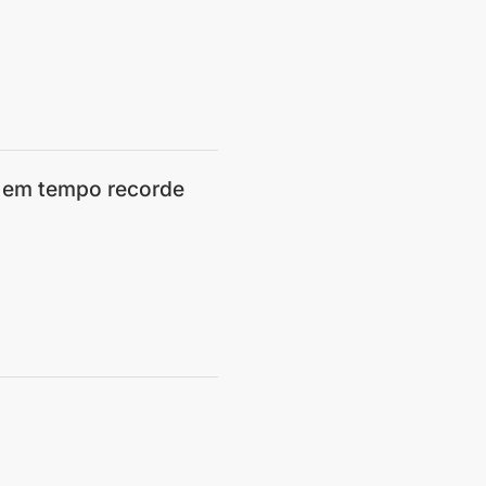
s em tempo recorde