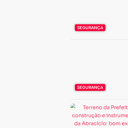
SEGURANÇA
SEGURANÇA