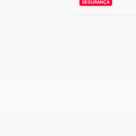
SEGURANÇA