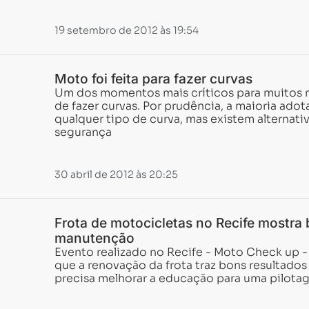
19 setembro de 2012 às 19:54
Moto foi feita para fazer curvas
Um dos momentos mais críticos para muitos m
de fazer curvas. Por prudência, a maioria adot
qualquer tipo de curva, mas existem alternati
segurança
30 abril de 2012 às 20:25
Frota de motocicletas no Recife mostra
manutenção
Evento realizado no Recife - Moto Check up -
que a renovação da frota traz bons resultados
precisa melhorar a educação para uma pilota