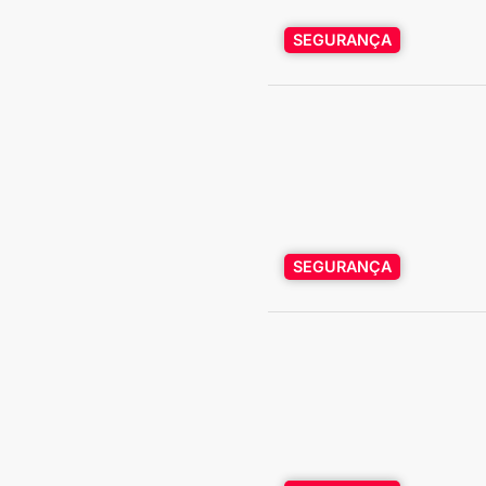
SEGURANÇA
SEGURANÇA