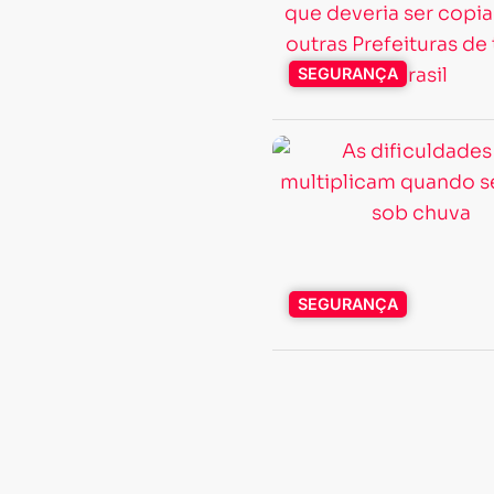
SEGURANÇA
SEGURANÇA