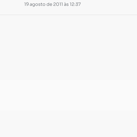
19 agosto de 2011 às 12:37