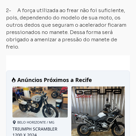
2- A força utilizada ao frear não foi suficiente,
pois, dependendo do modelo de sua moto, os
outros dedos que seguram o acelerador ficaram
pressionados no manete. Dessa forma será
obrigado a amenizar a pressão do manete de
freio.