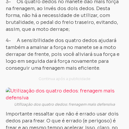
3- Os quatro dedos no manete dão mais força
na frenagem, ao invés dos dois dedos. Desta
forma, não há a necessidade de utilizar, com
brutalidade, o pedal do freio traseiro, evitando,
assim, que a moto derrape;
4- A sensibilidade dos quatro dedos ajudará
também a amainar a força no manete se a moto
derrapar de frente, pois você aliviará sua força e
logo em seguida dará força novamente para
conseguir uma frenagem mais eficiente.
Utilização dos quatro dedos: frenagem mais defensiva
Importante ressaltar que não é errado usar dois
dedos para frear. O que é errado (e perigoso) é
frear e ao mesmo tempo acelerar. Isso, claro, no