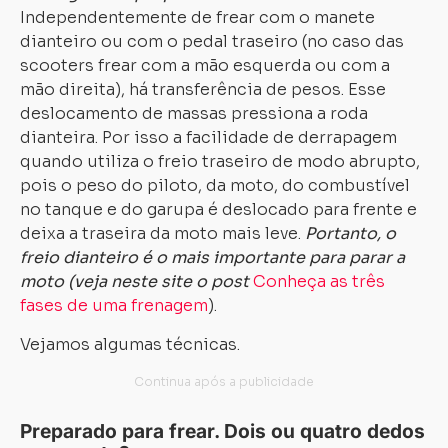
Independentemente de frear com o manete
dianteiro ou com o pedal traseiro (no caso das
scooters frear com a mão esquerda ou com a
mão direita), há transferência de pesos. Esse
deslocamento de massas pressiona a roda
dianteira. Por isso a facilidade de derrapagem
quando utiliza o freio traseiro de modo abrupto,
pois o peso do piloto, da moto, do combustível
no tanque e do garupa é deslocado para frente e
deixa a traseira da moto mais leve.
Portanto, o
freio dianteiro é o mais importante para parar a
moto (veja neste site o post
Conheça as três
fases de uma frenagem
).
Vejamos algumas técnicas.
Preparado para frear. Dois ou quatro dedos