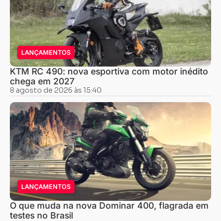
LANÇAMENTOS
KTM RC 490: nova esportiva com motor inédito
chega em 2027
8 agosto de 2026 às 15:40
LANÇAMENTOS
O que muda na nova Dominar 400, flagrada em
testes no Brasil