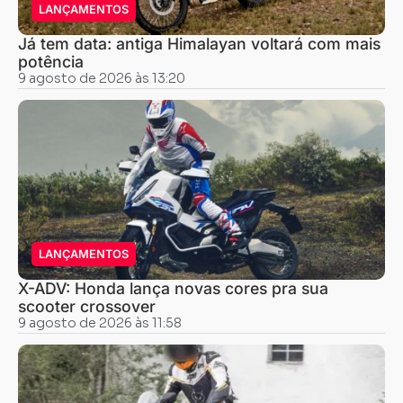
LANÇAMENTOS
Já tem data: antiga Himalayan voltará com mais
potência
9 agosto de 2026 às 13:20
LANÇAMENTOS
X-ADV: Honda lança novas cores pra sua
scooter crossover
9 agosto de 2026 às 11:58