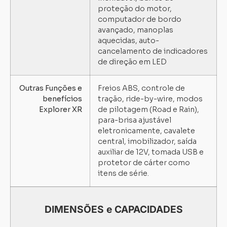
proteção do motor,
computador de bordo
avançado, manoplas
aquecidas, auto-
cancelamento de indicadores
de direção em LED
Outras Funções e
Freios ABS, controle de
benefícios
tração, ride-by-wire, modos
Explorer XR
de pilotagem (Road e Rain),
para-brisa ajustável
eletronicamente, cavalete
central, imobilizador, saída
auxiliar de 12V, tomada USB e
protetor de cárter como
itens de série.
DIMENSÕES e CAPACIDADES