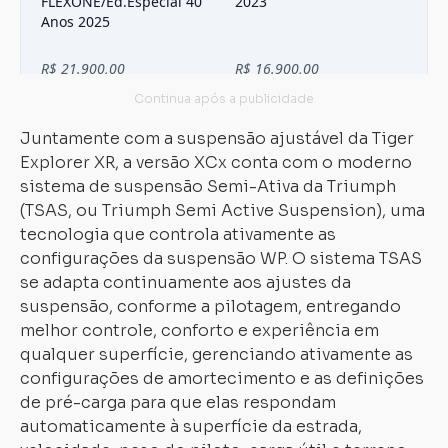
Juntamente com a suspensão ajustável da Tiger
Explorer XR, a versão XCx conta com o moderno
sistema de suspensão Semi-Ativa da Triumph
(TSAS, ou Triumph Semi Active Suspension), uma
tecnologia que controla ativamente as
configurações da suspensão WP. O sistema TSAS
se adapta continuamente aos ajustes da
suspensão, conforme a pilotagem, entregando
melhor controle, conforto e experiência em
qualquer superfície, gerenciando ativamente as
configurações de amortecimento e as definições
de pré-carga para que elas respondam
automaticamente à superfície da estrada,