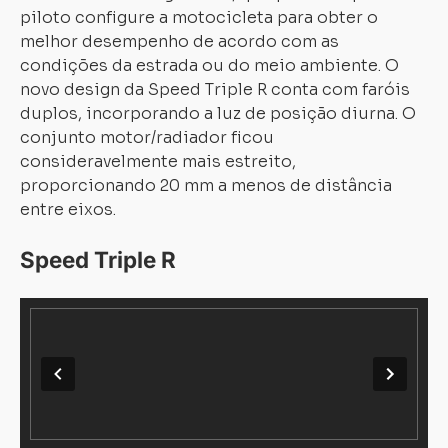
piloto configure a motocicleta para obter o
melhor desempenho de acordo com as
condições da estrada ou do meio ambiente. O
novo design da Speed Triple R conta com faróis
duplos, incorporando a luz de posição diurna. O
conjunto motor/radiador ficou
consideravelmente mais estreito,
proporcionando 20 mm a menos de distância
entre eixos.
Speed Triple R