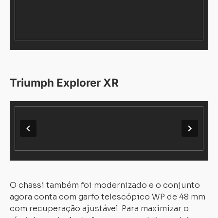
Triumph Explorer XR
O chassi também foi modernizado e o conjunto
agora conta com garfo telescópico WP de 48 mm
com recuperação ajustável. Para maximizar o