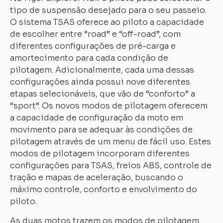
tipo de suspensão desejado para o seu passeio.
O sistema TSAS oferece ao piloto a capacidade
de escolher entre “road” e “off-road”, com
diferentes configurações de pré-carga e
amortecimento para cada condição de
pilotagem. Adicionalmente, cada uma dessas
configurações ainda possui nove diferentes
etapas selecionáveis, que vão de “conforto” a
“sport”. Os novos modos de pilotagem oferecem
a capacidade de configuração da moto em
movimento para se adequar às condições de
pilotagem através de um menu de fácil uso. Estes
modos de pilotagem incorporam diferentes
configurações para TSAS, freios ABS, controle de
tração e mapas de aceleração, buscando o
máximo controle, conforto e envolvimento do
piloto.
As duas motos trazem os modos de pilotagem.