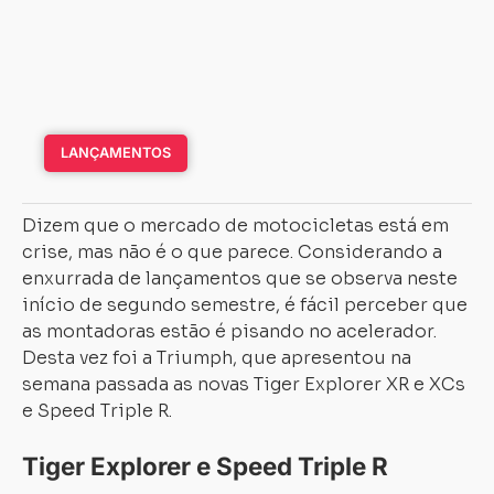
LANÇAMENTOS
Dizem que o mercado de motocicletas está em
crise, mas não é o que parece. Considerando a
enxurrada de lançamentos que se observa neste
início de segundo semestre, é fácil perceber que
as montadoras estão é pisando no acelerador.
Desta vez foi a Triumph, que apresentou na
semana passada as novas Tiger Explorer XR e XCs
e Speed Triple R.
Tiger Explorer e Speed Triple R