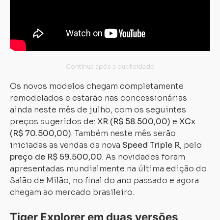
Os novos modelos chegam completamente
remodelados e estarão nas concessionárias
ainda neste mês de julho, com os seguintes
preços sugeridos de:
XR (R$ 58.500,00)
e
XCx
(R$ 70.500,00)
. Também neste mês serão
iniciadas as vendas da nova
Speed Triple R
, pelo
preço de R$ 59.500,00
. As novidades foram
apresentadas mundialmente na última edição do
Salão de Milão, no final do ano passado e agora
chegam ao mercado brasileiro.
Tiger Explorer em duas versões