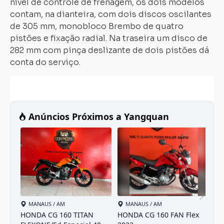
nível de controle de frenagem, os dois modelos
contam, na dianteira, com dois discos oscilantes
de 305 mm, monobloco Brembo de quatro
pistões e fixação radial. Na traseira um disco de
282 mm com pinça deslizante de dois pistões dá
conta do serviço.