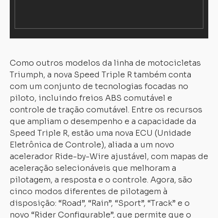
Como outros modelos da linha de motocicletas
Triumph, a nova Speed Triple R também conta
com um conjunto de tecnologias focadas no
piloto, incluindo freios ABS comutável e
controle de tração comutável. Entre os recursos
que ampliam o desempenho e a capacidade da
Speed Triple R, estão uma nova ECU (Unidade
Eletrônica de Controle), aliada a um novo
acelerador Ride-by-Wire ajustável, com mapas de
aceleração selecionáveis que melhoram a
pilotagem, a resposta e o controle. Agora, são
cinco modos diferentes de pilotagem à
disposição: “Road”, “Rain”, “Sport”, “Track” e o
novo “Rider Configurable”, que permite que o