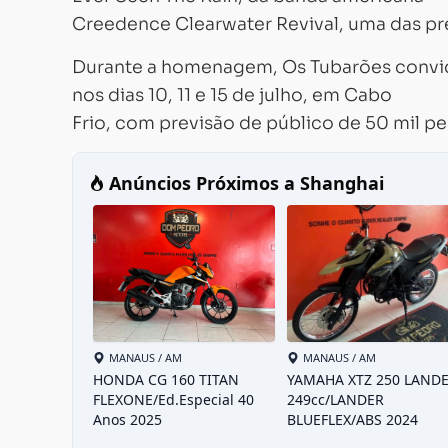
Creedence Clearwater Revival, uma das pre
Durante a homenagem, Os Tubarões convidar
nos dias 10, 11 e 15 de julho, em Cabo
Frio, com previsão de público de 50 mil pe