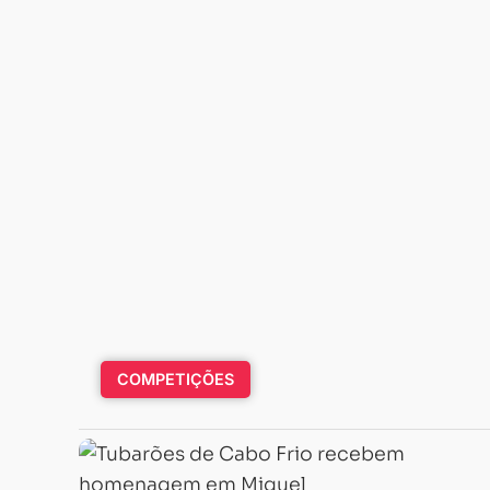
COMPETIÇÕES