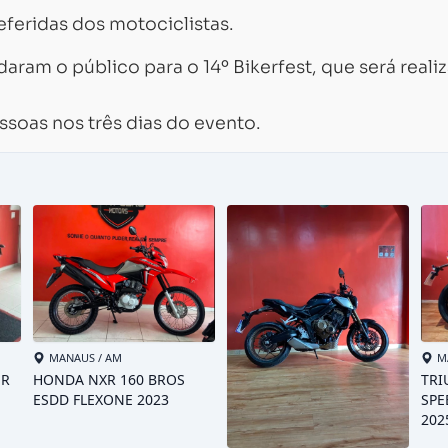
feridas dos motociclistas.
am o público para o 14º Bikerfest, que será reali
ssoas nos três dias do evento.