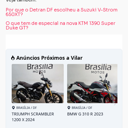
Por que o Detran DF escolheu a Suzuki V-Strom
650XT?
O que tem de especial na nova KTM 1390 Super
Duke GT?