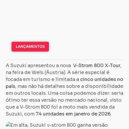
LANÇAMENTOS
A Suzuki apresentou a nova
V-Strom 800 X-Tour
,
na feira de Wels (Áustria). A série especial é
focada em turismo e limitada a
cinco unidades no
país
, mas não há detalhes sobre a disponibilidade
em outros locais. Uma coisa podemos dizer: seria
ótimo ter essa versão no mercado nacional, visto
que a V-Strom 800 foi a moto mais vendida da
Suzuki, com
74 unidades em janeiro de 2026
.