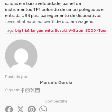
saídas em baixa velocidade, painel de
instrumentos TFT colorido de cinco polegadas e
entrada USB para carregamento de dispositivos
,
itens alinhados ao perfil de uso em viagens.
Tags:
big trial
,
lançamento
,
Suzuki
,
V-Strom 800 X-Tour
Postado por
Marcelo Garcia
Siga em:
Compartilhe