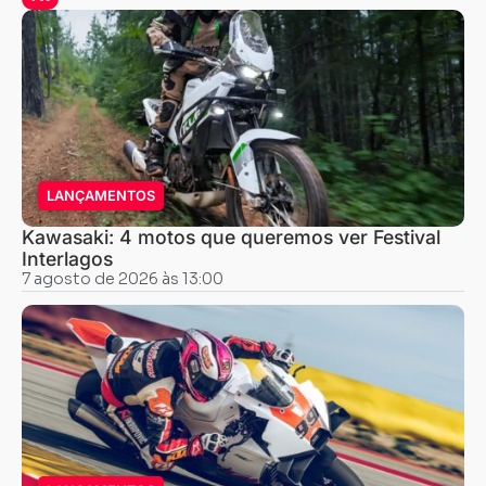
LANÇAMENTOS
Kawasaki: 4 motos que queremos ver Festival
Interlagos
7 agosto de 2026 às 13:00