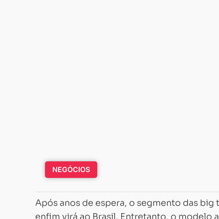
NEGÓCIOS
Após anos de espera, o segmento das big 
enfim virá ao Brasil. Entretanto, o modelo