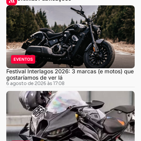
EVENTOS
Festival Interlagos 2026: 3 marcas (e motos) que
gostaríamos de ver lá
6 agosto de 2026 às 17:08