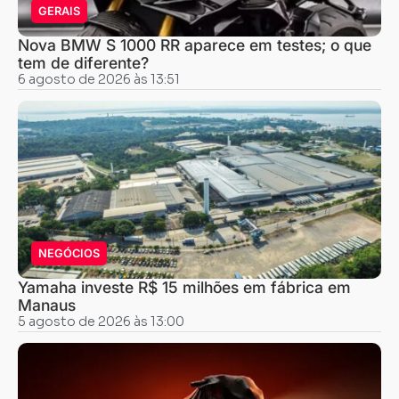
GERAIS
Nova BMW S 1000 RR aparece em testes; o que
tem de diferente?
6 agosto de 2026 às 13:51
NEGÓCIOS
Yamaha investe R$ 15 milhões em fábrica em
Manaus
5 agosto de 2026 às 13:00