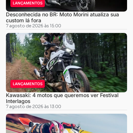
LANÇAMENTOS
Desconhecida no BR: Moto Morini atualiza sua
custom lá fora
7 agosto de 2026 às 15:00
LANÇAMENTOS
Kawasaki: 4 motos que queremos ver Festival
Interlagos
7 agosto de 2026 às 13:00