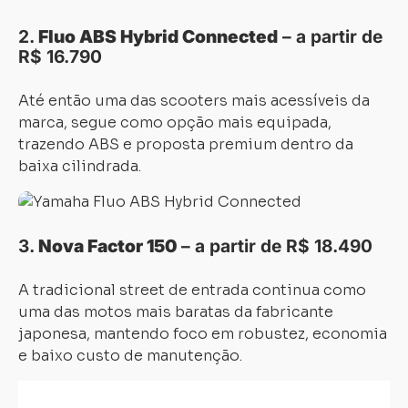
2.
Fluo ABS Hybrid Connected
– a partir de
R$ 16.790
Até então uma das scooters mais acessíveis da
marca, segue como opção mais equipada,
trazendo ABS e proposta premium dentro da
baixa cilindrada.
3.
Nova Factor 150
– a partir de R$ 18.490
A tradicional street de entrada continua como
uma das motos mais baratas da fabricante
japonesa, mantendo foco em robustez, economia
e baixo custo de manutenção.