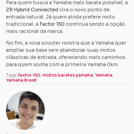
Para quem busca a Yamaha mais barata possível, a
ZR Hybrid Connected
vira o novo ponto de
entrada natural. Já quem ainda prefere moto
tradicional, a
Factor 150
continua sendo a opção
mais racional da marca.
No fim, a nova scooter mostra que a Yamaha quer
ampliar sua base sem abandonar suas motos
clássicas de entrada, oferecendo mais caminhos
para quem sonha com a primeira Yamaha 0km.
Tags:
factor 150
,
motos baratas yamaha
,
Yamaha
,
Yamaha Brasil