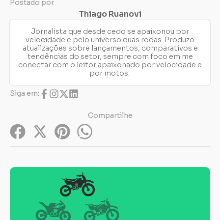
Postado por
Thiago Ruanovi
Jornalista que desde cedo se apaixonou por
velocidade e pelo universo duas rodas. Produzo
atualizações sobre lançamentos, comparativos e
tendências do setor, sempre com foco em me
conectar com o leitor apaixonado por velocidade e
por motos.
Siga em:
Compartilhe