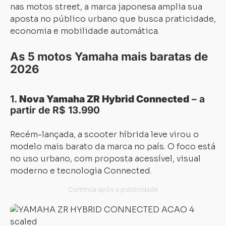
nas motos street, a marca japonesa amplia sua
aposta no público urbano que busca praticidade,
economia e mobilidade automática.
As 5 motos Yamaha mais baratas de
2026
1.
Nova Yamaha ZR Hybrid Connected
– a
partir de R$ 13.990
Recém-lançada, a scooter híbrida leve virou o
modelo mais barato da marca no país. O foco está
no uso urbano, com proposta acessível, visual
moderno e tecnologia Connected.