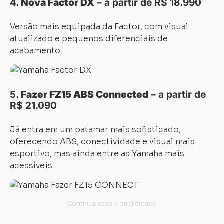
4.
Nova Factor DX
– a partir de R$ 18.990
Versão mais equipada da Factor, com visual
atualizado e pequenos diferenciais de
acabamento.
5.
Fazer FZ15 ABS Connected
– a partir de
R$ 21.090
Já entra em um patamar mais sofisticado,
oferecendo ABS, conectividade e visual mais
esportivo, mas ainda entre as Yamaha mais
acessíveis.