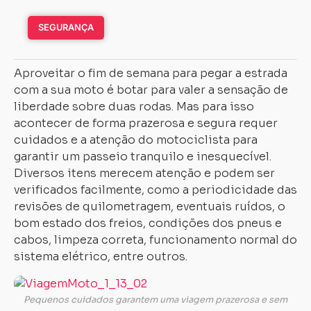
SEGURANÇA
Aproveitar o fim de semana para pegar a estrada
com a sua moto é botar para valer a sensação de
liberdade sobre duas rodas. Mas para isso
acontecer de forma prazerosa e segura requer
cuidados e a atenção do motociclista para
garantir um passeio tranquilo e inesquecível.
Diversos itens merecem atenção e podem ser
verificados facilmente, como a periodicidade das
revisões de quilometragem, eventuais ruídos, o
bom estado dos freios, condições dos pneus e
cabos, limpeza correta, funcionamento normal do
sistema elétrico, entre outros.
Pequenos cuidados garantem uma viagem prazerosa e sem