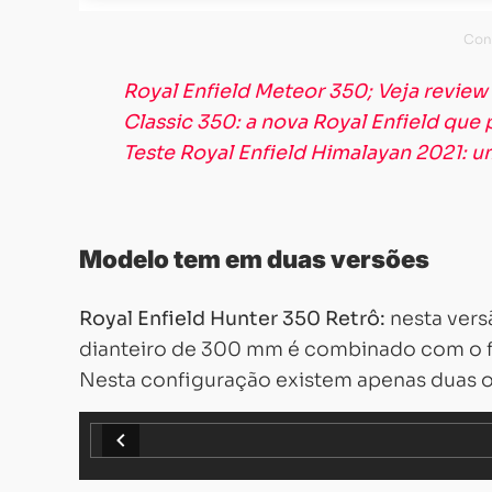
Royal Enfield Meteor 350; Veja review
Classic 350: a nova Royal Enfield que p
Teste Royal Enfield Himalayan 2021: um
Modelo tem em duas versões
Royal Enfield Hunter 350 Retrô:
nesta versã
dianteiro de 300 mm é combinado com o fre
Nesta configuração existem apenas duas o