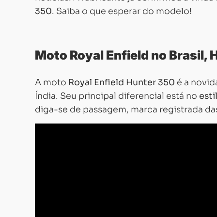
350
. Saiba o que esperar do modelo!
Moto Royal Enfield no Brasil,
A moto
Royal Enfield Hunter 350
é a novid
Índia. Seu principal diferencial está no
esti
diga-se de passagem, marca registrada da