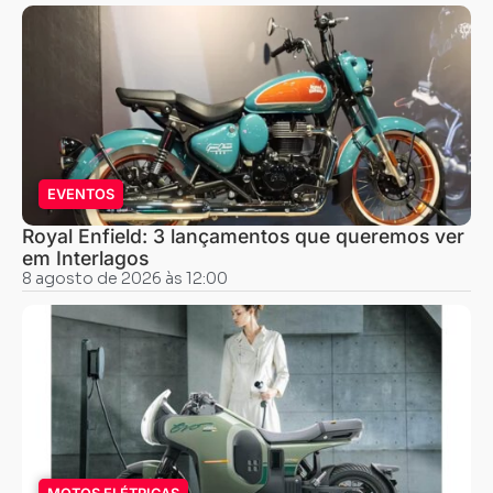
EVENTOS
Royal Enfield: 3 lançamentos que queremos ver
em Interlagos
8 agosto de 2026 às 12:00