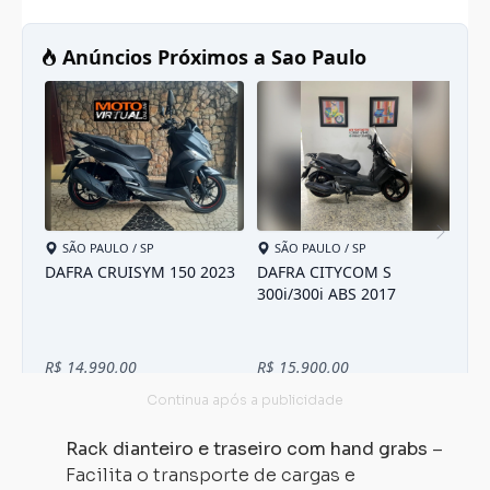
Rack dianteiro e traseiro com hand grabs
–
Facilita o transporte de cargas e