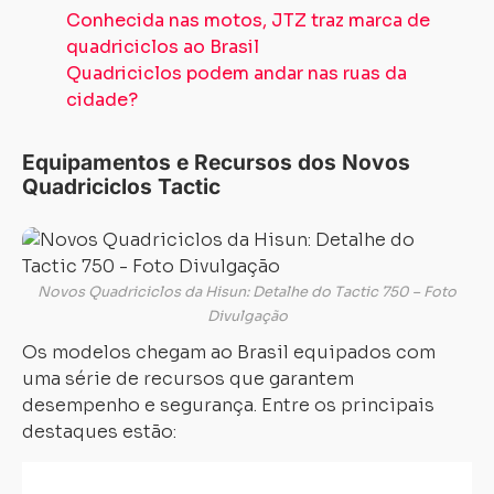
Conhecida nas motos, JTZ traz marca de
quadriciclos ao Brasil
Quadriciclos podem andar nas ruas da
cidade?
Equipamentos e Recursos dos Novos
Quadriciclos Tactic
Novos Quadriciclos da Hisun: Detalhe do Tactic 750 – Foto
Divulgação
Os modelos chegam ao Brasil equipados com
uma série de recursos que garantem
desempenho e segurança. Entre os principais
destaques estão: