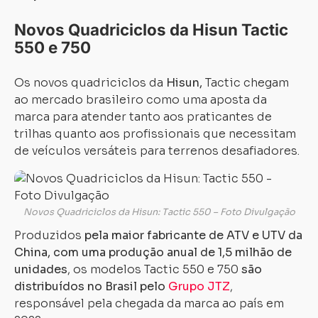
Novos Quadriciclos da Hisun Tactic
550 e 750
Os novos quadriciclos da
Hisun,
Tactic chegam
ao mercado brasileiro como uma aposta da
marca para atender tanto aos praticantes de
trilhas quanto aos profissionais que necessitam
de veículos versáteis para terrenos desafiadores.
Novos Quadriciclos da Hisun: Tactic 550 – Foto Divulgação
Produzidos
pela maior fabricante de ATV e UTV da
China, com uma produção anual de 1,5 milhão de
unidades
, os modelos Tactic 550 e 750
são
distribuídos no Brasil pelo
Grupo JTZ
,
responsável pela chegada da marca ao país em