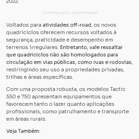
2022.
Voltados para
atividades off-road
, os novos
quadriciclos oferecem recursos voltados à
segurança, praticidade e desempenho em
terrenos irregulares.
Entretanto, vale ressaltar
que quadriciclos não são homologados para
circulação em vias públicas, como ruas e rodovias
,
restringindo seu uso a propriedades privadas,
trilhas e áreas específicas.
Com uma proposta robusta, os modelos Tactic
550 e 750 apresentam equipamentos que
favorecem tanto o lazer quanto aplicações
profissionais, como patrulhamento e transporte
em áreas rurais.
Veja Também: