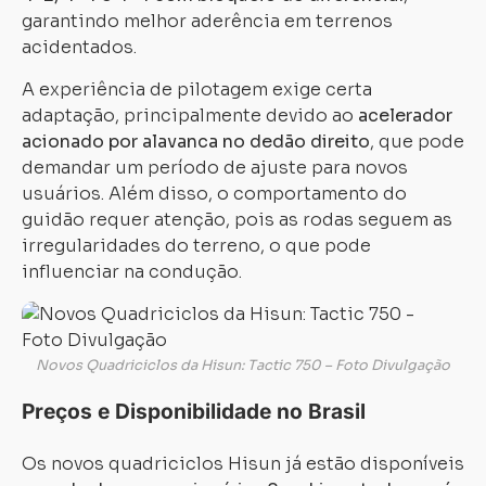
garantindo melhor aderência em terrenos
acidentados.
A experiência de pilotagem exige certa
adaptação, principalmente devido ao
acelerador
acionado por alavanca no dedão direito
, que pode
demandar um período de ajuste para novos
usuários. Além disso, o comportamento do
guidão requer atenção, pois as rodas seguem as
irregularidades do terreno, o que pode
influenciar na condução.
Novos Quadriciclos da Hisun: Tactic 750 – Foto Divulgação
Preços e Disponibilidade no Brasil
Os novos quadriciclos Hisun já estão disponíveis