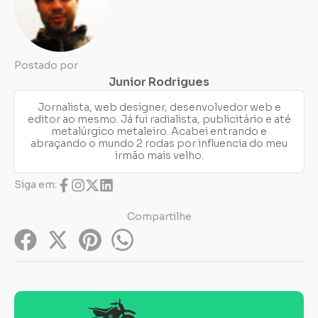
Postado por
Junior Rodrigues
Jornalista, web designer, desenvolvedor web e
editor ao mesmo. Já fui radialista, publicitário e até
metalúrgico metaleiro. Acabei entrando e
abraçando o mundo 2 rodas por influencia do meu
irmão mais velho.
Siga em:
Compartilhe