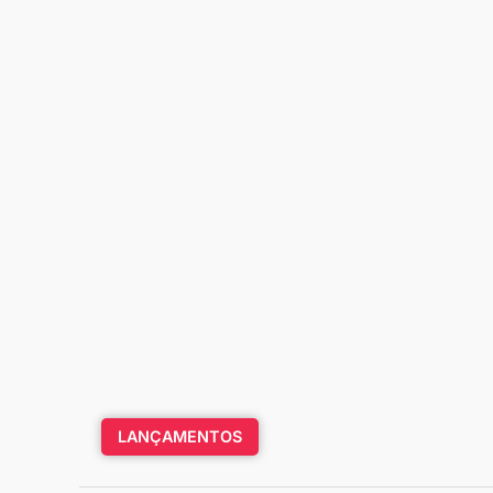
LANÇAMENTOS