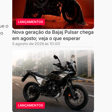
LANÇAMENTOS
ue o
Nova geração da Bajaj Pulsar chega
co
em agosto; veja o que esperar
5 agosto de 2026 às 10:00
LANÇAMENTOS