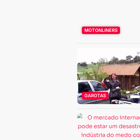
MOTONLINERS
GAROTAS