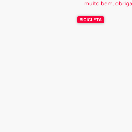
BICICLETA