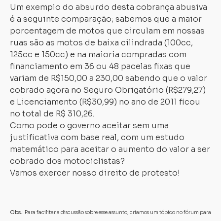
Um exemplo do absurdo desta cobrança abusiva
é a seguinte comparação; sabemos que a maior
porcentagem de motos que circulam em nossas
ruas são as motos de baixa cilindrada (100cc,
125cc e 150cc) e na maioria compradas com
financiamento em 36 ou 48 pacelas fixas que
variam de R$150,00 a 230,00 sabendo que o valor
cobrado agora no Seguro Obrigatório (R$279,27)
e Licenciamento (R$30,99) no ano de 2011 ficou
no total de R$ 310,26.
Como pode o governo aceitar sem uma
justificativa com base real, com um estudo
matemático para aceitar o aumento do valor a ser
cobrado dos motociclistas?
Vamos exercer nosso direito de protesto!
Obs.:
Para facilitar a discussão sobre esse assunto, criamos um tópico no fórum para