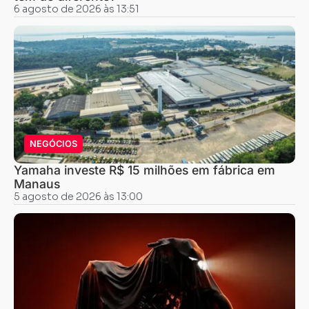
6 agosto de 2026 às 13:51
NEGÓCIOS
Yamaha investe R$ 15 milhões em fábrica em
Manaus
5 agosto de 2026 às 13:00