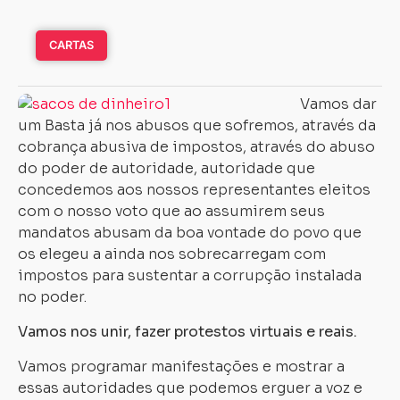
CARTAS
Vamos dar
um Basta já nos abusos que sofremos, através da
cobrança abusiva de impostos, através do abuso
do poder de autoridade, autoridade que
concedemos aos nossos representantes eleitos
com o nosso voto que ao assumirem seus
mandatos abusam da boa vontade do povo que
os elegeu a ainda nos sobrecarregam com
impostos para sustentar a corrupção instalada
no poder.
Vamos nos unir, fazer protestos virtuais e reais.
Vamos programar manifestações e mostrar a
essas autoridades que podemos erguer a voz e