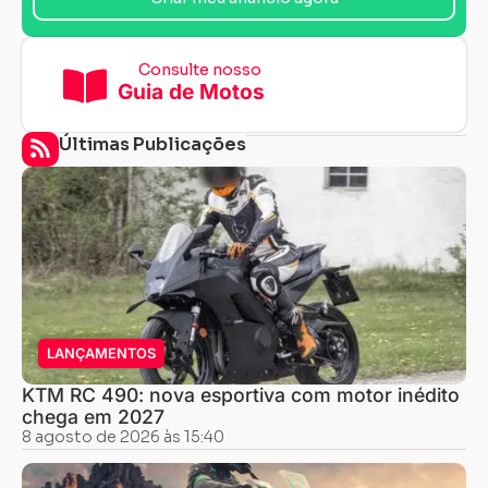
Consulte nosso
Guia de Motos
Últimas Publicações
LANÇAMENTOS
KTM RC 490: nova esportiva com motor inédito
chega em 2027
8 agosto de 2026 às 15:40