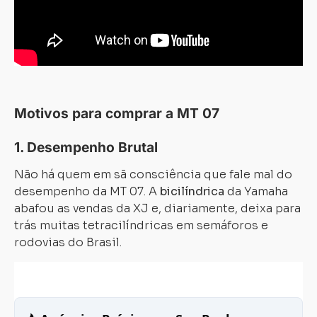
Motivos para comprar a MT 07
1. Desempenho Brutal
Não há quem em sã consciência que fale mal do
desempenho da MT 07. A
bicilíndrica
da Yamaha
abafou as vendas da XJ e, diariamente, deixa para
trás muitas tetracilíndricas em semáforos e
rodovias do Brasil.