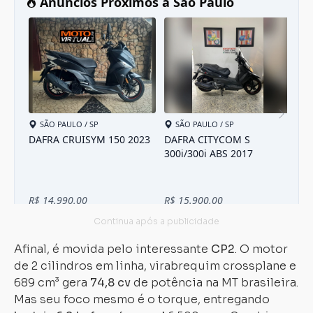
Afinal, é movida pelo interessante
CP2
. O motor
de 2 cilindros em linha, virabrequim crossplane e
689 cm³ gera
74,8 cv
de potência na MT brasileira.
Mas seu foco mesmo é o torque, entregando