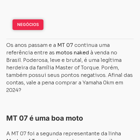
NEGÓCIOS
Os anos passam e a
MT 07
continua uma
referência entre as
motos naked
à venda no
Brasil. Poderosa, leve e brutal, é uma legítima
herdeira da família Master of Torque. Porém,
também possui seus pontos negativos. Afinal das
contas, vale a pena comprar a Yamaha 0km em
2024?
MT 07 é uma boa moto
A MT 07 foi a segunda representante da linha