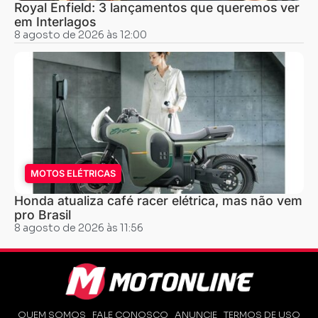
Royal Enfield: 3 lançamentos que queremos ver
em Interlagos
8 agosto de 2026 às 12:00
MOTOS ELÉTRICAS
Honda atualiza café racer elétrica, mas não vem
pro Brasil
8 agosto de 2026 às 11:56
QUEM SOMOS
FALE CONOSCO
ANUNCIE
TERMOS DE USO