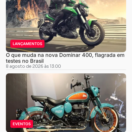
LANÇAMENTOS
O que muda na nova Dominar 400, flagrada em
testes no Brasil
8 agosto de 2026 às 13:00
EVENTOS