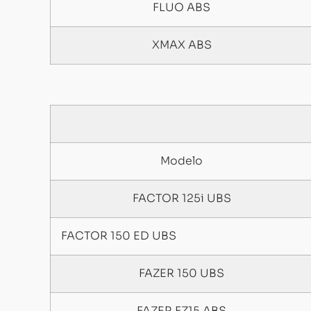
FLUO ABS
XMAX ABS
Modelo
FACTOR 125i UBS
FACTOR 150 ED UBS
FAZER 150 UBS