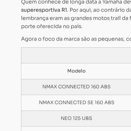
Quem conhece de longa data a Yamaha dev
superesportiva R1
. Por aqui, ao contrário 
lembrança eram as grandes motos trail da 
porte oferecida no país.
Agora o foco da marca são as pequenas, c
Modelo
NMAX CONNECTED 160 ABS
NMAX CONNECTED SE 160 ABS
NEO 125 UBS