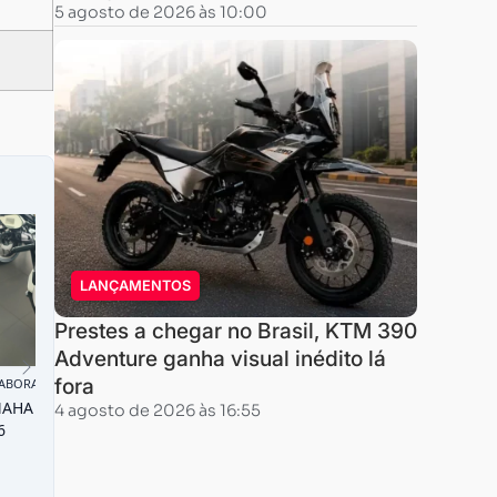
5 agosto de 2026 às 10:00
LANÇAMENTOS
Prestes a chegar no Brasil, KTM 390
Adventure ganha visual inédito lá
fora
4 agosto de 2026 às 16:55