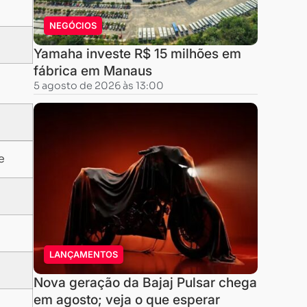
NEGÓCIOS
Yamaha investe R$ 15 milhões em
fábrica em Manaus
5 agosto de 2026 às 13:00
e
LANÇAMENTOS
Nova geração da Bajaj Pulsar chega
em agosto; veja o que esperar